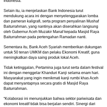
Indonesia.
Selain itu, ia menjelaskan Bank Indonesia turut
mendukung acara ini dengan menyelenggarakan lomba
dan pameran kaligrafi, serta program penyalinan Mushaf
Baiturrahman, yang nantinya akan diserahkan langsung
oleh Gubernur Aceh Muzakir Manaf kepada Masjid Raya
Baiturrahman pada pertengahan Ramadan nanti.
Sementara itu, Bank Aceh Syariah memberikan dukungan
untuk 50 tenan UMKM dan pelaku Ekonomi Kreatif, guna
meningkatkan daya saing produk lokal Aceh.
Tidak ketinggalan, Pertamina juga turut serta dalam festival
ini dengan menggelar Khanduri Kanji selama enam hari.
Masyarakat yang ingin menikmati kanji rumbi khas Aceh
dapat menyantapnya secara gratis di Masjid Raya
Baiturrahman.
“Kolaborasi ini menunjukkan bahwa sektor pariwisata dan
ekonomi kreatif tidak bisa berjalan sendiri. Sinergi dari