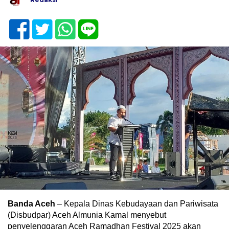
Banda Aceh
– Kepala Dinas Kebudayaan dan Pariwisata
(Disbudpar) Aceh Almunia Kamal menyebut
penyelenggaran Aceh Ramadhan Festival 2025 akan