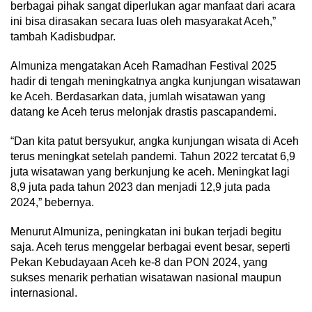
berbagai pihak sangat diperlukan agar manfaat dari acara
ini bisa dirasakan secara luas oleh masyarakat Aceh,”
tambah Kadisbudpar.
Almuniza mengatakan Aceh Ramadhan Festival 2025
hadir di tengah meningkatnya angka kunjungan wisatawan
ke Aceh. Berdasarkan data, jumlah wisatawan yang
datang ke Aceh terus melonjak drastis pascapandemi.
“Dan kita patut bersyukur, angka kunjungan wisata di Aceh
terus meningkat setelah pandemi. Tahun 2022 tercatat 6,9
juta wisatawan yang berkunjung ke aceh. Meningkat lagi
8,9 juta pada tahun 2023 dan menjadi 12,9 juta pada
2024,” bebernya.
Menurut Almuniza, peningkatan ini bukan terjadi begitu
saja. Aceh terus menggelar berbagai event besar, seperti
Pekan Kebudayaan Aceh ke-8 dan PON 2024, yang
sukses menarik perhatian wisatawan nasional maupun
internasional.