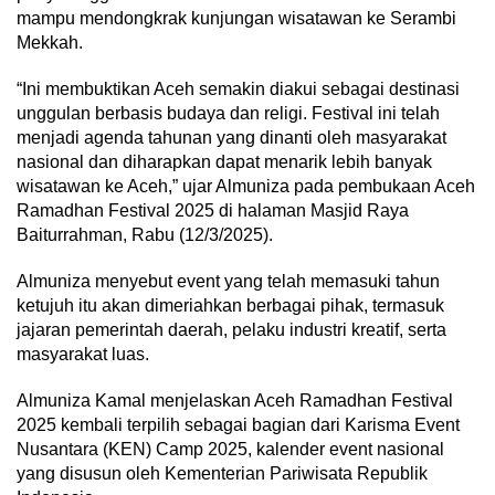
mampu mendongkrak kunjungan wisatawan ke Serambi
Mekkah.
“Ini membuktikan Aceh semakin diakui sebagai destinasi
unggulan berbasis budaya dan religi. Festival ini telah
menjadi agenda tahunan yang dinanti oleh masyarakat
nasional dan diharapkan dapat menarik lebih banyak
wisatawan ke Aceh,” ujar Almuniza pada pembukaan Aceh
Ramadhan Festival 2025 di halaman Masjid Raya
Baiturrahman, Rabu (12/3/2025).
Almuniza menyebut event yang telah memasuki tahun
ketujuh itu akan dimeriahkan berbagai pihak, termasuk
jajaran pemerintah daerah, pelaku industri kreatif, serta
masyarakat luas.
Almuniza Kamal menjelaskan Aceh Ramadhan Festival
2025 kembali terpilih sebagai bagian dari Karisma Event
Nusantara (KEN) Camp 2025, kalender event nasional
yang disusun oleh Kementerian Pariwisata Republik