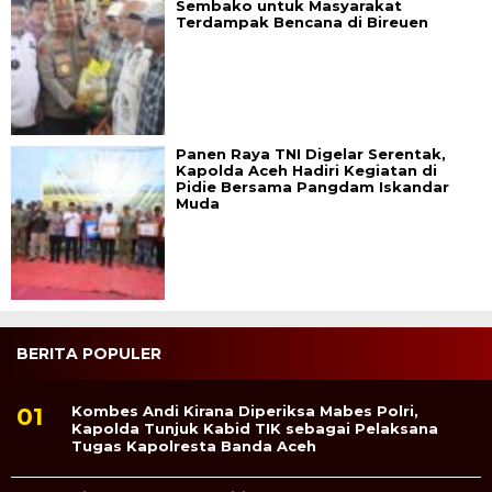
Sembako untuk Masyarakat
Terdampak Bencana di Bireuen
Panen Raya TNI Digelar Serentak,
Kapolda Aceh Hadiri Kegiatan di
Pidie Bersama Pangdam Iskandar
Muda
BERITA POPULER
Kombes Andi Kirana Diperiksa Mabes Polri,
Kapolda Tunjuk Kabid TIK sebagai Pelaksana
Tugas Kapolresta Banda Aceh