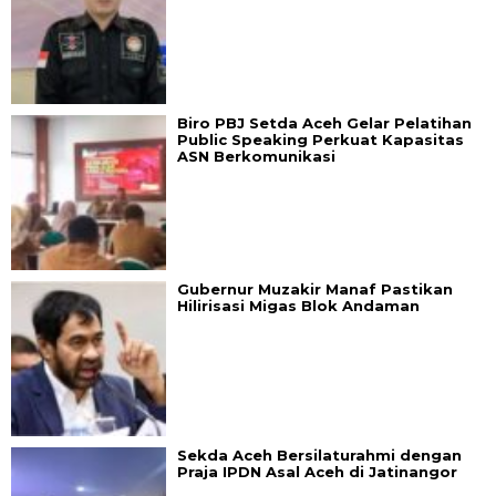
Biro PBJ Setda Aceh Gelar Pelatihan
Public Speaking Perkuat Kapasitas
ASN Berkomunikasi
Gubernur Muzakir Manaf Pastikan
Hilirisasi Migas Blok Andaman
Sekda Aceh Bersilaturahmi dengan
Praja IPDN Asal Aceh di Jatinangor