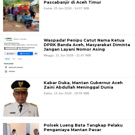
Pascabanjir di Aceh Timur
Kamis, 25 Jun 2026 - 14:07 WIB
Waspada! Penipu Catut Nama Ketua
DPRK Banda Aceh, Masyarakat Diminta
Jangan Layani Nomor Asing
Minggu, 21 Jun 2026 - 21:47 WIB
Kabar Duka, Mantan Gubernur Aceh
Zaini Abdullah Meninggal Dunia
Sabtu, 13 Jun 2026 - 20:55 WIB
Polsek Lueng Bata Tangkap Pelaku
Penganiaya Mantan Pacar