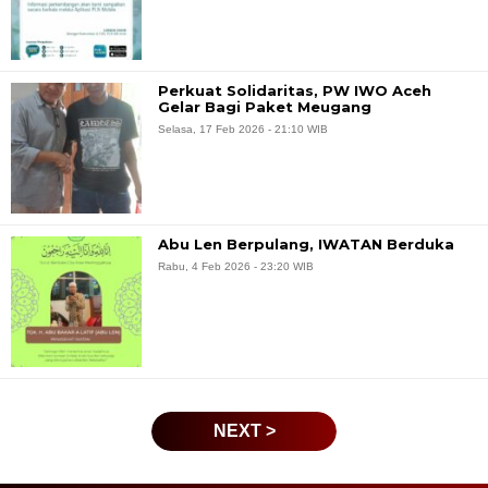
Perkuat Solidaritas, PW IWO Aceh
Gelar Bagi Paket Meugang
Selasa, 17 Feb 2026 - 21:10 WIB
Abu Len Berpulang, IWATAN Berduka
Rabu, 4 Feb 2026 - 23:20 WIB
NEXT >