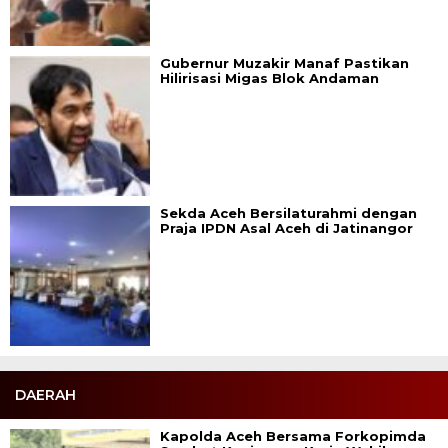
Gubernur Muzakir Manaf Pastikan
Hilirisasi Migas Blok Andaman
Sekda Aceh Bersilaturahmi dengan
Praja IPDN Asal Aceh di Jatinangor
DAERAH
Kapolda Aceh Bersama Forkopimda