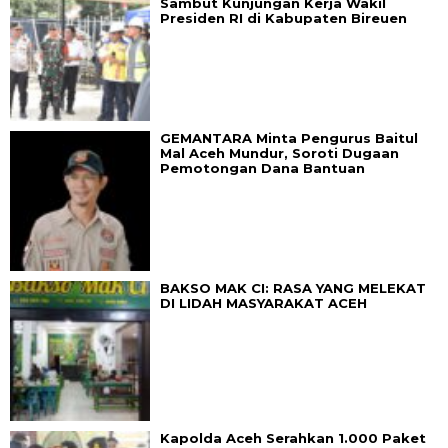
Sambut Kunjungan Kerja Wakil
Presiden RI di Kabupaten Bireuen
GEMANTARA Minta Pengurus Baitul
Mal Aceh Mundur, Soroti Dugaan
Pemotongan Dana Bantuan
BAKSO MAK CI: RASA YANG MELEKAT
DI LIDAH MASYARAKAT ACEH
Kapolda Aceh Serahkan 1.000 Paket