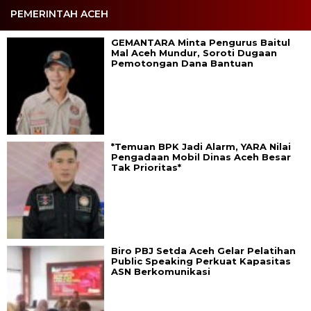
PEMERINTAH ACEH
GEMANTARA Minta Pengurus Baitul
Mal Aceh Mundur, Soroti Dugaan
Pemotongan Dana Bantuan
*Temuan BPK Jadi Alarm, YARA Nilai
Pengadaan Mobil Dinas Aceh Besar
Tak Prioritas*
Biro PBJ Setda Aceh Gelar Pelatihan
Public Speaking Perkuat Kapasitas
ASN Berkomunikasi