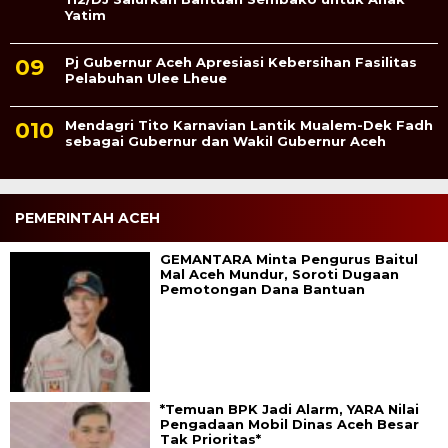
Yatim
Pj Gubernur Aceh Apresiasi Kebersihan Fasilitas
Pelabuhan Ulee Lheue
Mendagri Tito Karnavian Lantik Mualem-Dek Fadh
sebagai Gubernur dan Wakil Gubernur Aceh
PEMERINTAH ACEH
GEMANTARA Minta Pengurus Baitul
Mal Aceh Mundur, Soroti Dugaan
Pemotongan Dana Bantuan
*Temuan BPK Jadi Alarm, YARA Nilai
Pengadaan Mobil Dinas Aceh Besar
Tak Prioritas*