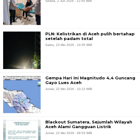
Selasa, 2 Jun 2026 - 12:50 WIB
PLN: Kelistrikan di Aceh pulih bertahap
setelah padam total
Sabtu, 23 Mei 2026 - 10:35 WIB
Gempa Hari Ini Magnitudo 4,4 Guncang
Gayo Lues Aceh
Jumat, 22 Mei 2026 - 10:13 WIB
Blackout Sumatera, Sejumlah Wilayah
Aceh Alami Gangguan Listrik
Jumat, 22 Mei 2026 - 09:53 WIB