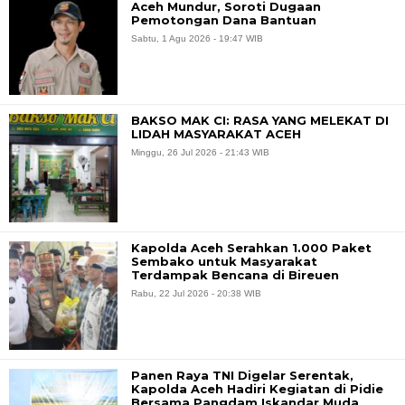
Aceh Mundur, Soroti Dugaan
Pemotongan Dana Bantuan
Sabtu, 1 Agu 2026 - 19:47 WIB
BAKSO MAK CI: RASA YANG MELEKAT DI
LIDAH MASYARAKAT ACEH
Minggu, 26 Jul 2026 - 21:43 WIB
Kapolda Aceh Serahkan 1.000 Paket
Sembako untuk Masyarakat
Terdampak Bencana di Bireuen
Rabu, 22 Jul 2026 - 20:38 WIB
Panen Raya TNI Digelar Serentak,
Kapolda Aceh Hadiri Kegiatan di Pidie
Bersama Pangdam Iskandar Muda