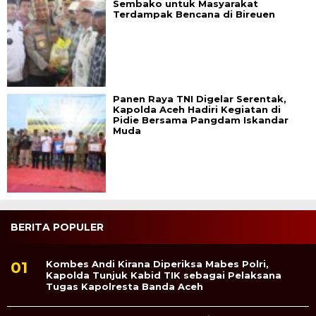
Sembako untuk Masyarakat
Terdampak Bencana di Bireuen
Panen Raya TNI Digelar Serentak,
Kapolda Aceh Hadiri Kegiatan di
Pidie Bersama Pangdam Iskandar
Muda
BERITA POPULER
Kombes Andi Kirana Diperiksa Mabes Polri,
Kapolda Tunjuk Kabid TIK sebagai Pelaksana
Tugas Kapolresta Banda Aceh