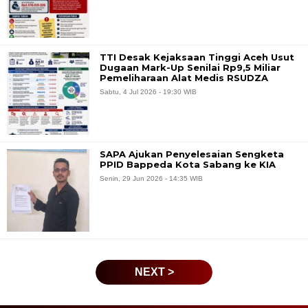
TTI Desak Kejaksaan Tinggi Aceh Usut
Dugaan Mark-Up Senilai Rp9,5 Miliar
Pemeliharaan Alat Medis RSUDZA
Sabtu, 4 Jul 2026 - 19:30 WIB
SAPA Ajukan Penyelesaian Sengketa
PPID Bappeda Kota Sabang ke KIA
Senin, 29 Jun 2026 - 14:35 WIB
NEXT >