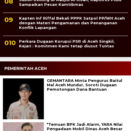
Sampaikan Pesan Kamtibmas
Kapten Inf Riffal Bekali PPPK Satpol PP/WH Aceh
dengan Materi Pengamanan dan Penanganan
Konflik Lapangan
Perkara Dugaan Korupsi PSR di Aceh Singkil,
Kejari : Komitmen Kami tetap diusut Tuntas
PEMERINTAH ACEH
GEMANTARA Minta Pengurus Baitul
Mal Aceh Mundur, Soroti Dugaan
Pemotongan Dana Bantuan
*Temuan BPK Jadi Alarm, YARA Nilai
Pengadaan Mobil Dinas Aceh Besar