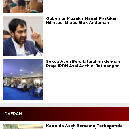
Gubernur Muzakir Manaf Pastikan
Hilirisasi Migas Blok Andaman
Sekda Aceh Bersilaturahmi dengan
Praja IPDN Asal Aceh di Jatinangor
DAERAH
Kapolda Aceh Bersama Forkopimda