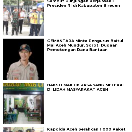
Sambut Kunjungan Kerja Wakil
Presiden RI di Kabupaten Bireuen
GEMANTARA Minta Pengurus Baitul
Mal Aceh Mundur, Soroti Dugaan
Pemotongan Dana Bantuan
BAKSO MAK CI: RASA YANG MELEKAT
DI LIDAH MASYARAKAT ACEH
Kapolda Aceh Serahkan 1.000 Paket