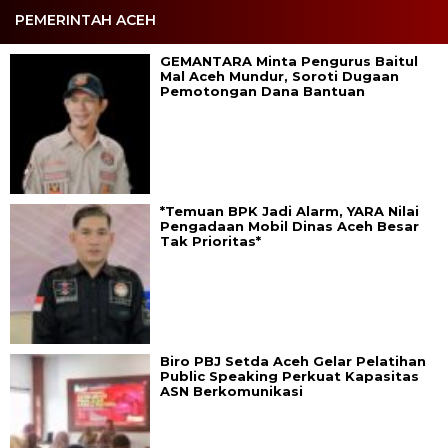
PEMERINTAH ACEH
GEMANTARA Minta Pengurus Baitul
Mal Aceh Mundur, Soroti Dugaan
Pemotongan Dana Bantuan
*Temuan BPK Jadi Alarm, YARA Nilai
Pengadaan Mobil Dinas Aceh Besar
Tak Prioritas*
Biro PBJ Setda Aceh Gelar Pelatihan
Public Speaking Perkuat Kapasitas
ASN Berkomunikasi