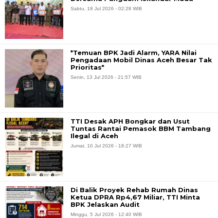
Sabtu, 18 Jul 2026 - 02:28 WIB
*Temuan BPK Jadi Alarm, YARA Nilai
Pengadaan Mobil Dinas Aceh Besar Tak
Prioritas*
Senin, 13 Jul 2026 - 21:57 WIB
TTI Desak APH Bongkar dan Usut
Tuntas Rantai Pemasok BBM Tambang
Ilegal di Aceh
Jumat, 10 Jul 2026 - 18:27 WIB
Di Balik Proyek Rehab Rumah Dinas
Ketua DPRA Rp4,67 Miliar, TTI Minta
BPK Jelaskan Audit
Minggu, 5 Jul 2026 - 12:40 WIB