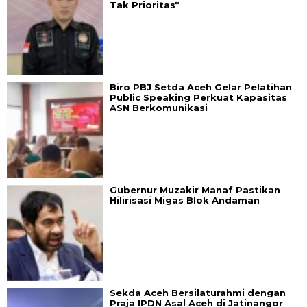
Tak Prioritas*
Biro PBJ Setda Aceh Gelar Pelatihan
Public Speaking Perkuat Kapasitas
ASN Berkomunikasi
Gubernur Muzakir Manaf Pastikan
Hilirisasi Migas Blok Andaman
Sekda Aceh Bersilaturahmi dengan
Praja IPDN Asal Aceh di Jatinangor