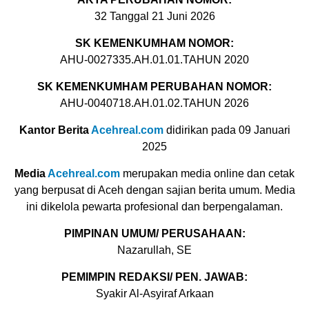
32 Tanggal 21 Juni 2026
SK KEMENKUMHAM NOMOR:
AHU-0027335.AH.01.01.TAHUN 2020
SK KEMENKUMHAM PERUBAHAN NOMOR:
AHU-0040718.AH.01.02.TAHUN 2026
Kantor Berita
Acehreal.com
didirikan pada 09 Januari
2025
Media
Acehreal.com
merupakan media online dan cetak
yang berpusat di Aceh dengan sajian berita umum. Media
ini dikelola pewarta profesional dan berpengalaman.
PIMPINAN UMUM/ PERUSAHAAN:
Nazarullah, SE
PEMIMPIN REDAKSI/ PEN. JAWAB:
Syakir Al-Asyiraf Arkaan