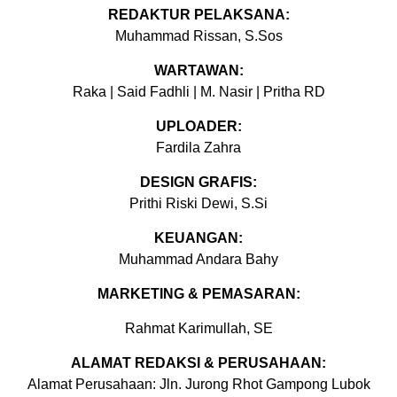
REDAKTUR PELAKSANA:
Muhammad Rissan, S.Sos
WARTAWAN:
Raka | Said Fadhli | M. Nasir | Pritha RD
UPLOADER:
Fardila Zahra
DESIGN GRAFIS:
Prithi Riski Dewi, S.Si
KEUANGAN:
Muhammad Andara Bahy
MARKETING & PEMASARAN:
Rahmat Karimullah, SE
ALAMAT REDAKSI & PERUSAHAAN:
Alamat Perusahaan: Jln. Jurong Rhot Gampong Lubok