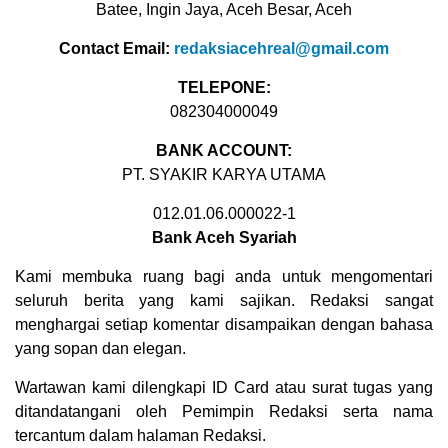
Batee, Ingin Jaya, Aceh Besar, Aceh
Contact Email:
redaksiacehreal@gmail.com
TELEPONE:
082304000049
BANK ACCOUNT:
PT. SYAKIR KARYA UTAMA
012.01.06.000022-1
Bank Aceh Syariah
Kami membuka ruang bagi anda untuk mengomentari
seluruh berita yang kami sajikan. Redaksi sangat
menghargai setiap komentar disampaikan dengan bahasa
yang sopan dan elegan.
Wartawan kami dilengkapi ID Card atau surat tugas yang
ditandatangani oleh Pemimpin Redaksi serta nama
tercantum dalam halaman Redaksi.