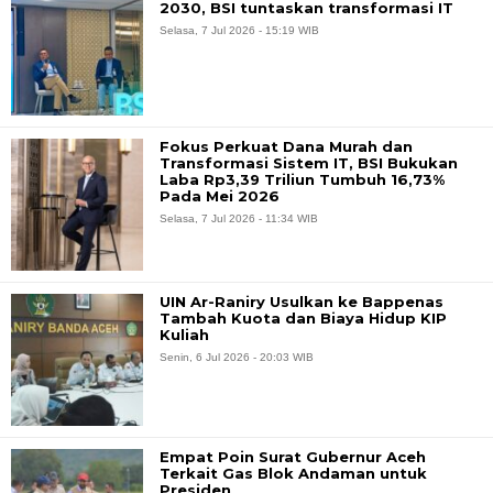
2030, BSI tuntaskan transformasi IT
Selasa, 7 Jul 2026 - 15:19 WIB
Fokus Perkuat Dana Murah dan
Transformasi Sistem IT, BSI Bukukan
Laba Rp3,39 Triliun Tumbuh 16,73%
Pada Mei 2026
Selasa, 7 Jul 2026 - 11:34 WIB
UIN Ar-Raniry Usulkan ke Bappenas
Tambah Kuota dan Biaya Hidup KIP
Kuliah
Senin, 6 Jul 2026 - 20:03 WIB
Empat Poin Surat Gubernur Aceh
Terkait Gas Blok Andaman untuk
Presiden