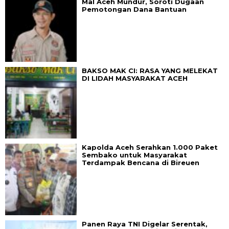
Mal Aceh Mundur, Soroti Dugaan
Pemotongan Dana Bantuan
BAKSO MAK CI: RASA YANG MELEKAT
DI LIDAH MASYARAKAT ACEH
Kapolda Aceh Serahkan 1.000 Paket
Sembako untuk Masyarakat
Terdampak Bencana di Bireuen
Panen Raya TNI Digelar Serentak,