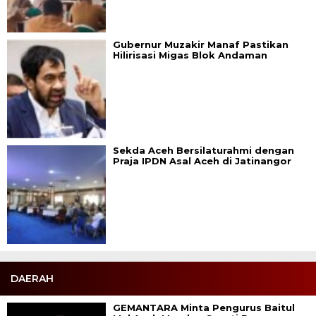
Gubernur Muzakir Manaf Pastikan
Hilirisasi Migas Blok Andaman
Sekda Aceh Bersilaturahmi dengan
Praja IPDN Asal Aceh di Jatinangor
DAERAH
GEMANTARA Minta Pengurus Baitul