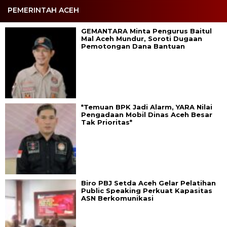
PEMERINTAH ACEH
GEMANTARA Minta Pengurus Baitul
Mal Aceh Mundur, Soroti Dugaan
Pemotongan Dana Bantuan
*Temuan BPK Jadi Alarm, YARA Nilai
Pengadaan Mobil Dinas Aceh Besar
Tak Prioritas*
Biro PBJ Setda Aceh Gelar Pelatihan
Public Speaking Perkuat Kapasitas
ASN Berkomunikasi