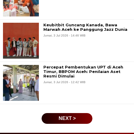
Keubitbit Guncang Kanada, Bawa
Marwah Aceh ke Panggung Jazz Dunia
Jumat, 3 Jul 2026 - 14:46 WIB
Percepat Pembentukan UPT di Aceh
Timur, BBPOM Aceh: Penilaian Aset
Resmi Dimulai
Jumat, 3 Jul 2026 - 12:42 WIB
NEXT >