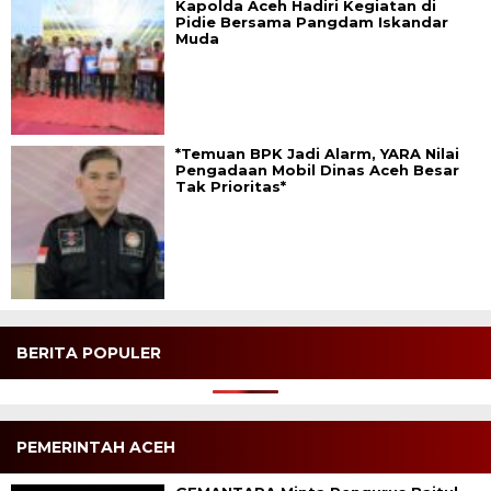
Kapolda Aceh Hadiri Kegiatan di
Pidie Bersama Pangdam Iskandar
Muda
*Temuan BPK Jadi Alarm, YARA Nilai
Pengadaan Mobil Dinas Aceh Besar
Tak Prioritas*
BERITA POPULER
PEMERINTAH ACEH