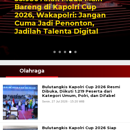
Bareng di Kapolri Cup
2026, Wakapolri: Jangan
Cuma Jadi Penonton,
Jadilah Talenta Digital
Olahraga
Bulutangkis Kapolri Cup 2026 Resmi
Dibuka, Diikuti 1.219 Peserta dari
Kategori Umum, Polri, dan Difabel
Senin, 27 Jul 2026 - 15:20 WIB
Bulutangkis Kapolri Cup 2026 Siap