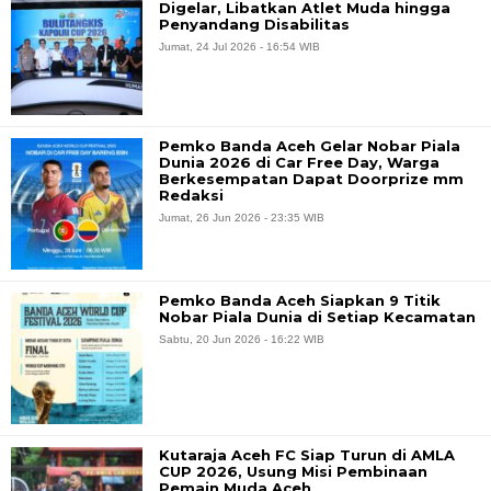
Digelar, Libatkan Atlet Muda hingga
Penyandang Disabilitas
Jumat, 24 Jul 2026 - 16:54 WIB
Pemko Banda Aceh Gelar Nobar Piala
Dunia 2026 di Car Free Day, Warga
Berkesempatan Dapat Doorprize mm
Redaksi
Jumat, 26 Jun 2026 - 23:35 WIB
Pemko Banda Aceh Siapkan 9 Titik
Nobar Piala Dunia di Setiap Kecamatan
Sabtu, 20 Jun 2026 - 16:22 WIB
Kutaraja Aceh FC Siap Turun di AMLA
CUP 2026, Usung Misi Pembinaan
Pemain Muda Aceh