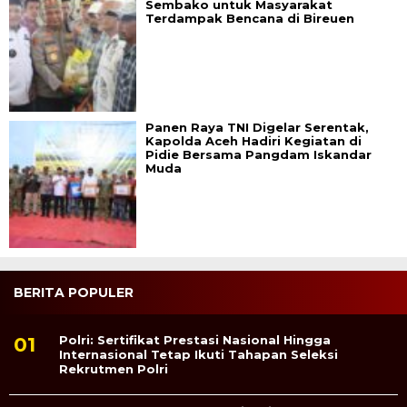
Sembako untuk Masyarakat
Terdampak Bencana di Bireuen
Panen Raya TNI Digelar Serentak,
Kapolda Aceh Hadiri Kegiatan di
Pidie Bersama Pangdam Iskandar
Muda
BERITA POPULER
Polri: Sertifikat Prestasi Nasional Hingga
Internasional Tetap Ikuti Tahapan Seleksi
Rekrutmen Polri