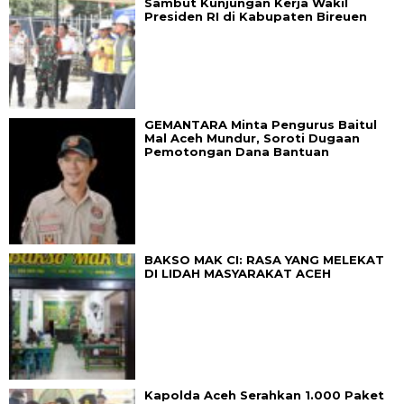
Sambut Kunjungan Kerja Wakil
Presiden RI di Kabupaten Bireuen
GEMANTARA Minta Pengurus Baitul
Mal Aceh Mundur, Soroti Dugaan
Pemotongan Dana Bantuan
BAKSO MAK CI: RASA YANG MELEKAT
DI LIDAH MASYARAKAT ACEH
Kapolda Aceh Serahkan 1.000 Paket