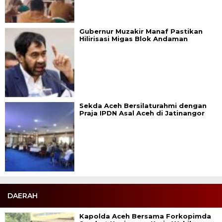
Gubernur Muzakir Manaf Pastikan
Hilirisasi Migas Blok Andaman
Sekda Aceh Bersilaturahmi dengan
Praja IPDN Asal Aceh di Jatinangor
DAERAH
Kapolda Aceh Bersama Forkopimda