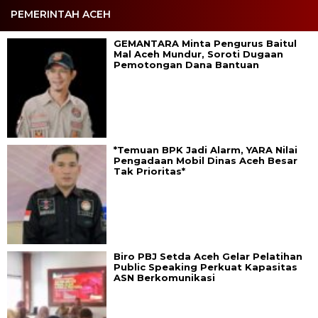
PEMERINTAH ACEH
GEMANTARA Minta Pengurus Baitul
Mal Aceh Mundur, Soroti Dugaan
Pemotongan Dana Bantuan
*Temuan BPK Jadi Alarm, YARA Nilai
Pengadaan Mobil Dinas Aceh Besar
Tak Prioritas*
Biro PBJ Setda Aceh Gelar Pelatihan
Public Speaking Perkuat Kapasitas
ASN Berkomunikasi