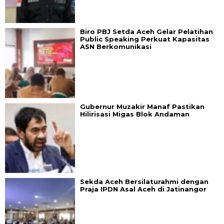
Biro PBJ Setda Aceh Gelar Pelatihan
Public Speaking Perkuat Kapasitas
ASN Berkomunikasi
Gubernur Muzakir Manaf Pastikan
Hilirisasi Migas Blok Andaman
Sekda Aceh Bersilaturahmi dengan
Praja IPDN Asal Aceh di Jatinangor