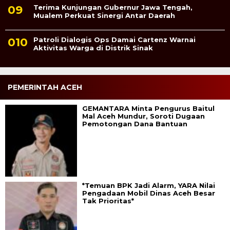
Terima Kunjungan Gubernur Jawa Tengah,
Mualem Perkuat Sinergi Antar Daerah
Patroli Dialogis Ops Damai Cartenz Warnai
Aktivitas Warga di Distrik Sinak
PEMERINTAH ACEH
GEMANTARA Minta Pengurus Baitul
Mal Aceh Mundur, Soroti Dugaan
Pemotongan Dana Bantuan
*Temuan BPK Jadi Alarm, YARA Nilai
Pengadaan Mobil Dinas Aceh Besar
Tak Prioritas*