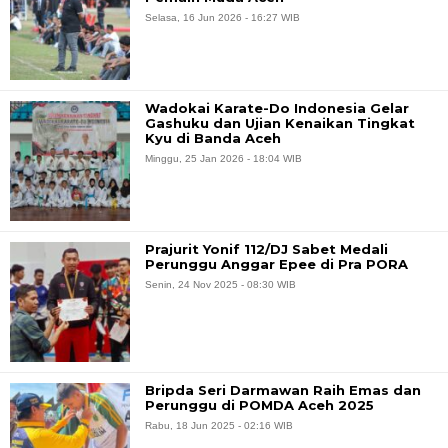
Selasa, 16 Jun 2026 - 16:27 WIB
Wadokai Karate-Do Indonesia Gelar
Gashuku dan Ujian Kenaikan Tingkat
Kyu di Banda Aceh
Minggu, 25 Jan 2026 - 18:04 WIB
Prajurit Yonif 112/DJ Sabet Medali
Perunggu Anggar Epee di Pra PORA
Senin, 24 Nov 2025 - 08:30 WIB
Bripda Seri Darmawan Raih Emas dan
Perunggu di POMDA Aceh 2025
Rabu, 18 Jun 2025 - 02:16 WIB