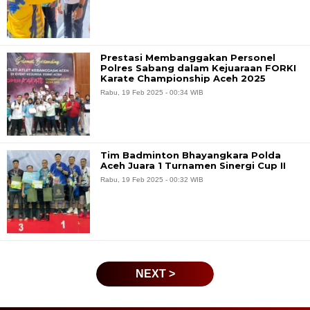
Prestasi Membanggakan Personel
Polres Sabang dalam Kejuaraan FORKI
Karate Championship Aceh 2025
Rabu, 19 Feb 2025 - 00:34 WIB
Tim Badminton Bhayangkara Polda
Aceh Juara 1 Turnamen Sinergi Cup II
Rabu, 19 Feb 2025 - 00:32 WIB
NEXT >