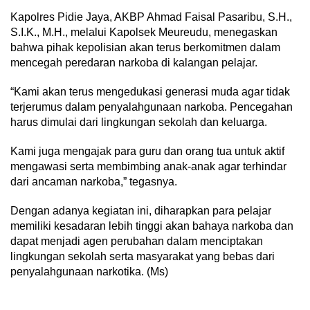
Kapolres Pidie Jaya, AKBP Ahmad Faisal Pasaribu, S.H.,
S.I.K., M.H., melalui Kapolsek Meureudu, menegaskan
bahwa pihak kepolisian akan terus berkomitmen dalam
mencegah peredaran narkoba di kalangan pelajar.
“Kami akan terus mengedukasi generasi muda agar tidak
terjerumus dalam penyalahgunaan narkoba. Pencegahan
harus dimulai dari lingkungan sekolah dan keluarga.
Kami juga mengajak para guru dan orang tua untuk aktif
mengawasi serta membimbing anak-anak agar terhindar
dari ancaman narkoba,” tegasnya.
Dengan adanya kegiatan ini, diharapkan para pelajar
memiliki kesadaran lebih tinggi akan bahaya narkoba dan
dapat menjadi agen perubahan dalam menciptakan
lingkungan sekolah serta masyarakat yang bebas dari
penyalahgunaan narkotika. (Ms)