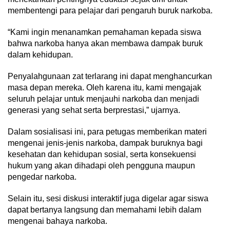
membentengi para pelajar dari pengaruh buruk narkoba.
“Kami ingin menanamkan pemahaman kepada siswa
bahwa narkoba hanya akan membawa dampak buruk
dalam kehidupan.
Penyalahgunaan zat terlarang ini dapat menghancurkan
masa depan mereka. Oleh karena itu, kami mengajak
seluruh pelajar untuk menjauhi narkoba dan menjadi
generasi yang sehat serta berprestasi,” ujarnya.
Dalam sosialisasi ini, para petugas memberikan materi
mengenai jenis-jenis narkoba, dampak buruknya bagi
kesehatan dan kehidupan sosial, serta konsekuensi
hukum yang akan dihadapi oleh pengguna maupun
pengedar narkoba.
Selain itu, sesi diskusi interaktif juga digelar agar siswa
dapat bertanya langsung dan memahami lebih dalam
mengenai bahaya narkoba.