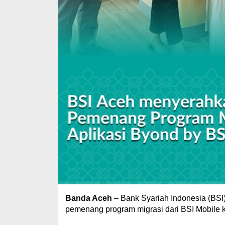
Banda Aceh
– Bank Syariah Indonesia (BS
pemenang program migrasi dari BSI Mobile k