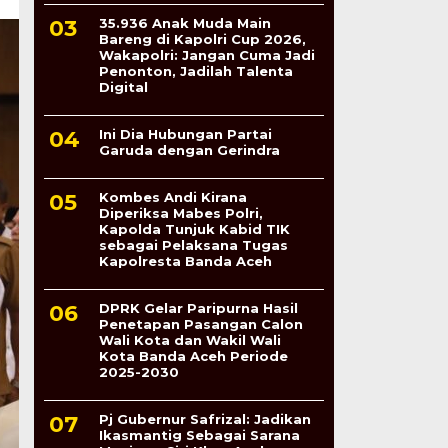
35.936 Anak Muda Main
Bareng di Kapolri Cup 2026,
Wakapolri: Jangan Cuma Jadi
Penonton, Jadilah Talenta
Digital
Ini Dia Hubungan Partai
Garuda dengan Gerindra
Kombes Andi Kirana
Diperiksa Mabes Polri,
Kapolda Tunjuk Kabid TIK
sebagai Pelaksana Tugas
Kapolresta Banda Aceh
DPRK Gelar Paripurna Hasil
Penetapan Pasangan Calon
Wali Kota dan Wakil Wali
Kota Banda Aceh Periode
2025-2030
Pj Gubernur Safrizal: Jadikan
Ikasmantig Sebagai Sarana