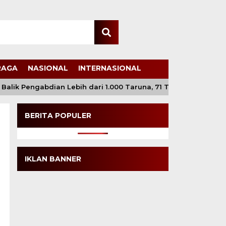
RAGA
NASIONAL
INTERNASIONAL
ik Pengabdian Lebih dari 1.000 Taruna, 71 Taruni Akpol Perku
BERITA POPULER
IKLAN BANNER