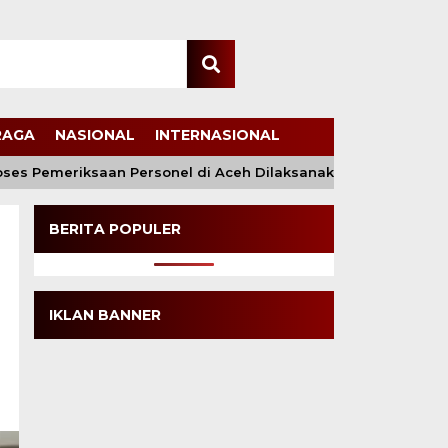
RAGA
NASIONAL
INTERNASIONAL
es Pemeriksaan Personel di Aceh Dilaksanakan Secara Profesi
BERITA POPULER
IKLAN BANNER