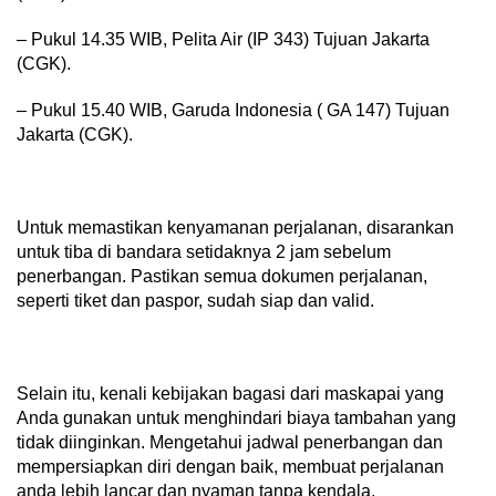
– Pukul 14.35 WIB, Pelita Air (IP 343) Tujuan Jakarta
(CGK).
– Pukul 15.40 WIB, Garuda Indonesia ( GA 147) Tujuan
Jakarta (CGK).
Untuk memastikan kenyamanan perjalanan, disarankan
untuk tiba di bandara setidaknya 2 jam sebelum
penerbangan. Pastikan semua dokumen perjalanan,
seperti tiket dan paspor, sudah siap dan valid.
Selain itu, kenali kebijakan bagasi dari maskapai yang
Anda gunakan untuk menghindari biaya tambahan yang
tidak diinginkan. Mengetahui jadwal penerbangan dan
mempersiapkan diri dengan baik, membuat perjalanan
anda lebih lancar dan nyaman tanpa kendala.