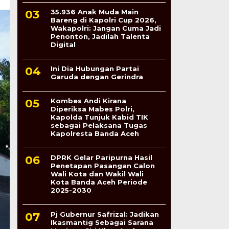
35.936 Anak Muda Main
Bareng di Kapolri Cup 2026,
Wakapolri: Jangan Cuma Jadi
Penonton, Jadilah Talenta
Digital
Ini Dia Hubungan Partai
Garuda dengan Gerindra
Kombes Andi Kirana
Diperiksa Mabes Polri,
Kapolda Tunjuk Kabid TIK
sebagai Pelaksana Tugas
Kapolresta Banda Aceh
DPRK Gelar Paripurna Hasil
Penetapan Pasangan Calon
Wali Kota dan Wakil Wali
Kota Banda Aceh Periode
2025-2030
Pj Gubernur Safrizal: Jadikan
Ikasmantig Sebagai Sarana