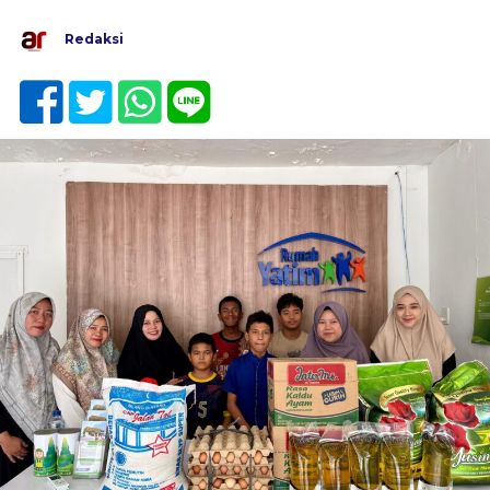
Redaksi