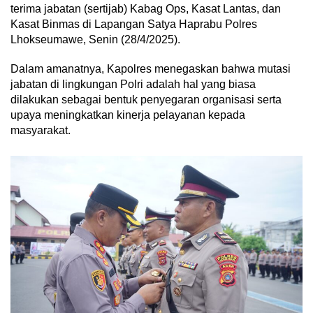
terima jabatan (sertijab) Kabag Ops, Kasat Lantas, dan
Kasat Binmas di Lapangan Satya Haprabu Polres
Lhokseumawe, Senin (28/4/2025).
Dalam amanatnya, Kapolres menegaskan bahwa mutasi
jabatan di lingkungan Polri adalah hal yang biasa
dilakukan sebagai bentuk penyegaran organisasi serta
upaya meningkatkan kinerja pelayanan kepada
masyarakat.