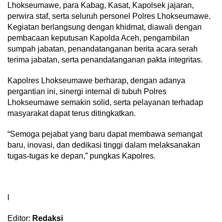
Lhokseumawe, para Kabag, Kasat, Kapolsek jajaran,
perwira staf, serta seluruh personel Polres Lhokseumawe.
Kegiatan berlangsung dengan khidmat, diawali dengan
pembacaan keputusan Kapolda Aceh, pengambilan
sumpah jabatan, penandatanganan berita acara serah
terima jabatan, serta penandatanganan pakta integritas.
Kapolres Lhokseumawe berharap, dengan adanya
pergantian ini, sinergi internal di tubuh Polres
Lhokseumawe semakin solid, serta pelayanan terhadap
masyarakat dapat terus ditingkatkan.
“Semoga pejabat yang baru dapat membawa semangat
baru, inovasi, dan dedikasi tinggi dalam melaksanakan
tugas-tugas ke depan,” pungkas Kapolres.
l
Editor:
Redaksi