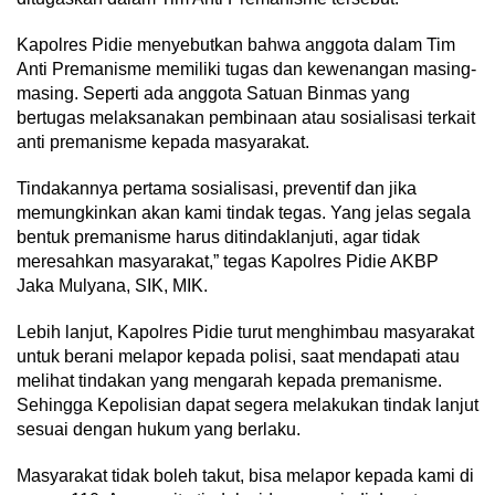
Kapolres Pidie menyebutkan bahwa anggota dalam Tim
Anti Premanisme memiliki tugas dan kewenangan masing-
masing. Seperti ada anggota Satuan Binmas yang
bertugas melaksanakan pembinaan atau sosialisasi terkait
anti premanisme kepada masyarakat.
Tindakannya pertama sosialisasi, preventif dan jika
memungkinkan akan kami tindak tegas. Yang jelas segala
bentuk premanisme harus ditindaklanjuti, agar tidak
meresahkan masyarakat,” tegas Kapolres Pidie AKBP
Jaka Mulyana, SIK, MIK.
Lebih lanjut, Kapolres Pidie turut menghimbau masyarakat
untuk berani melapor kepada polisi, saat mendapati atau
melihat tindakan yang mengarah kepada premanisme.
Sehingga Kepolisian dapat segera melakukan tindak lanjut
sesuai dengan hukum yang berlaku.
Masyarakat tidak boleh takut, bisa melapor kepada kami di