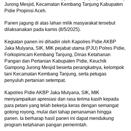
Jurong Mesjid, Kecamatan Kembang Tanjung Kabupaten
Pidie Propinsi Aceh.
Panen jagung di atas lahan milik masyarakat tersebut
dilaksanakan pada kamis (8/5/2025).
Kegiatan panen ini dihadiri oleh Kapolres Pidie AKBP
Jaka Mulyana, SIK, MIK pejabat utama (PJU) Polres Pidie,
Forkopimcam Kembang Tanjung, Dinas Ketahanan
Pangan dan Pertanian Kabupaten Pidie, Keuchik
Gampong Jurong Mesjid beserta perangkatnya, kelompok
tani Kecamatan Kembang Tanjung, serta petugas
penyuluh pertanian setempat.
Kapolres Pidie AKBP Jaka Mulyana, SIK, MIK
menyampaikan apresiasi dan rasa terima kasih kepada
para petani yang telah bekerja keras dengan semangat
gotong royong, mulai dari tahap penanaman hingga
panen. Ia berharap hasil panen ini dapat mendukung
program ketahanan pangan pemerintah.