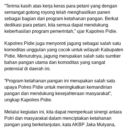
“Terima kasih atas kerja keras para petani yang dengan
semangat gotong royong telah menghasilkan panen
sebagai bagian dari program ketahanan pangan. Berkat
dedikasi para petani, kita semua dapat mendukung
keberhasilan program pemerintah,” ujar Kapolres Pidie.
Kapolres Pidie juga menyoroti jagung sebagai salah satu
komoditas unggulan yang cocok untuk wilayah Kabupaten
Pidie. Menurutnya, jagung merupakan salah satu sumber
bahan pangan utama dan komoditas yang sangat
potensial di daerah ini.
“Program ketahanan pangan ini merupakan salah satu
upaya Polres Pidie untuk meningkatkan kemandirian
pangan dan mendukung kesejahteraan masyarakat”,
ungkap Kapolres Pidie.
Melalui kegiatan ini, kita dapat memperkuat sinergi antara
Polri dan masyarakat dalam menciptakan ketahanan
pangan yang berkelanjutan, kata AKBP Jaka Mulyana,