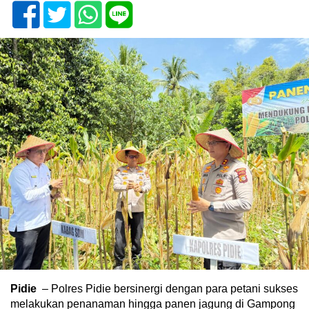
Pidie
– Polres Pidie bersinergi dengan para petani sukses
melakukan penanaman hingga panen jagung di Gampong