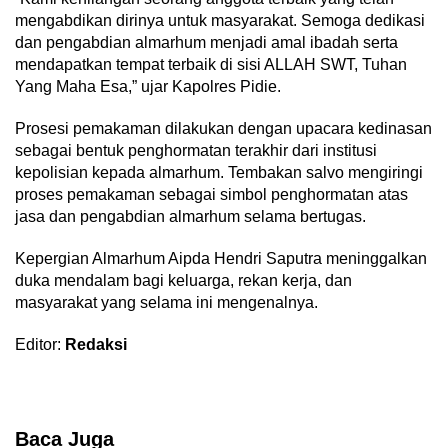
mengabdikan dirinya untuk masyarakat. Semoga dedikasi
dan pengabdian almarhum menjadi amal ibadah serta
mendapatkan tempat terbaik di sisi ALLAH SWT, Tuhan
Yang Maha Esa,” ujar Kapolres Pidie.
Prosesi pemakaman dilakukan dengan upacara kedinasan
sebagai bentuk penghormatan terakhir dari institusi
kepolisian kepada almarhum. Tembakan salvo mengiringi
proses pemakaman sebagai simbol penghormatan atas
jasa dan pengabdian almarhum selama bertugas.
Kepergian Almarhum Aipda Hendri Saputra meninggalkan
duka mendalam bagi keluarga, rekan kerja, dan
masyarakat yang selama ini mengenalnya.
Editor:
Redaksi
Baca Juga