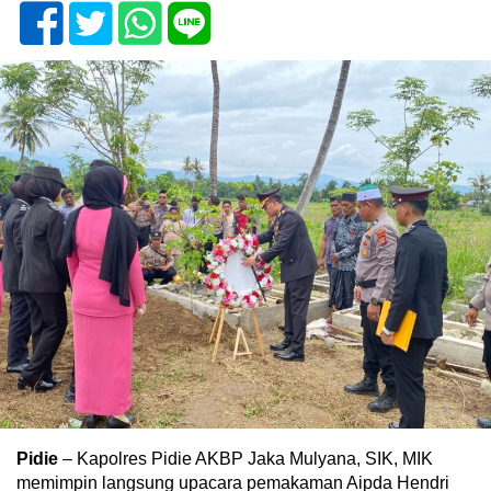
Pidie
– Kapolres Pidie AKBP Jaka Mulyana, SIK, MIK
memimpin langsung upacara pemakaman Aipda Hendri