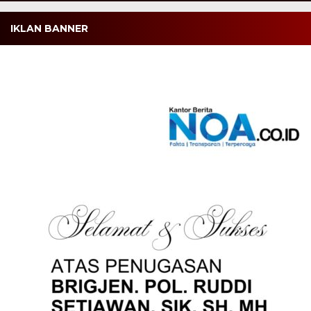
IKLAN BANNER