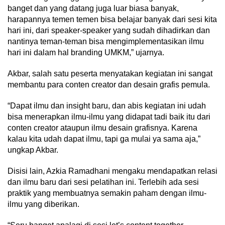
banget dan yang datang juga luar biasa banyak,
harapannya temen temen bisa belajar banyak dari sesi kita
hari ini, dari speaker-speaker yang sudah dihadirkan dan
nantinya teman-teman bisa mengimplementasikan ilmu
hari ini dalam hal branding UMKM,” ujarnya.
Akbar, salah satu peserta menyatakan kegiatan ini sangat
membantu para conten creator dan desain grafis pemula.
“Dapat ilmu dan insight baru, dan abis kegiatan ini udah
bisa menerapkan ilmu-ilmu yang didapat tadi baik itu dari
conten creator ataupun ilmu desain grafisnya. Karena
kalau kita udah dapat ilmu, tapi ga mulai ya sama aja,”
ungkap Akbar.
Disisi lain, Azkia Ramadhani mengaku mendapatkan relasi
dan ilmu baru dari sesi pelatihan ini. Terlebih ada sesi
praktik yang membuatnya semakin paham dengan ilmu-
ilmu yang diberikan.