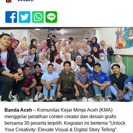
Banda Aceh
– Komunitas Kejar Mimpi Aceh (KMA)
menggelar pelatihan conten creator dan desain grafis
bersama 30 peserta terpilih. Kegiatan ini bertema “Unlock
Your Creativity: Elevate Visual & Digital Story Telling”.