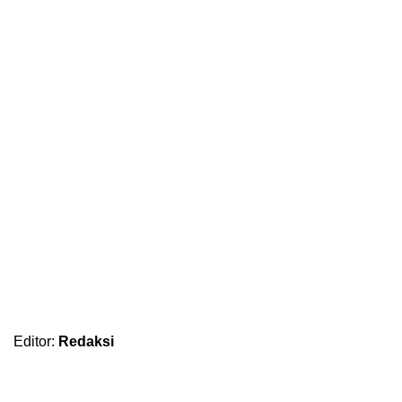
Editor:
Redaksi