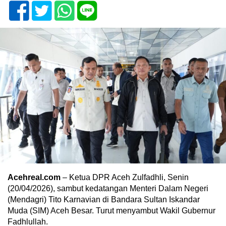
Acehreal.com
– Ketua DPR Aceh Zulfadhli, Senin
(20/04/2026), sambut kedatangan Menteri Dalam Negeri
(Mendagri) Tito Karnavian di Bandara Sultan Iskandar
Muda (SIM) Aceh Besar. Turut menyambut Wakil Gubernur
Fadhlullah.