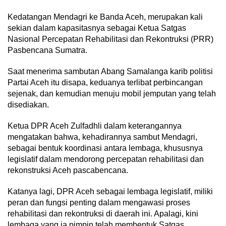
Kedatangan Mendagri ke Banda Aceh, merupakan kali
sekian dalam kapasitasnya sebagai Ketua Satgas
Nasional Percepatan Rehabilitasi dan Rekontruksi (PRR)
Pasbencana Sumatra.
Saat menerima sambutan Abang Samalanga karib politisi
Partai Aceh itu disapa, keduanya terlibat perbincangan
sejenak, dan kemudian menuju mobil jemputan yang telah
disediakan.
Ketua DPR Aceh Zulfadhli dalam keterangannya
mengatakan bahwa, kehadirannya sambut Mendagri,
sebagai bentuk koordinasi antara lembaga, khususnya
legislatif dalam mendorong percepatan rehabilitasi dan
rekonstruksi Aceh pascabencana.
Katanya lagi, DPR Aceh sebagai lembaga legislatif, miliki
peran dan fungsi penting dalam mengawasi proses
rehabilitasi dan rekontruksi di daerah ini. Apalagi, kini
lembaga yang ia pimpin telah membentuk Satgas