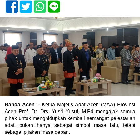
Banda Aceh
– Ketua Majelis Adat Aceh (MAA) Provinsi
Aceh Prof. Dr. Drs. Yusri Yusuf, M.Pd mengajak semua
pihak untuk menghidupkan kembali semangat pelestarian
adat, bukan hanya sebagai simbol masa lalu, tetapi
sebagai pijakan masa depan.