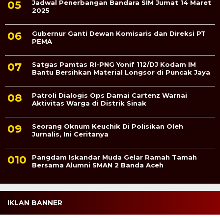
Jadwal Penerbangan Bandara SIM Jumat 14 Maret
2025
Gubernur Ganti Dewan Komisaris dan Direksi PT
PEMA
Satgas Pamtas RI-PNG Yonif 112/DJ Kodam IM
Bantu Bersihkan Material Longsor di Puncak Jaya
Patroli Dialogis Ops Damai Cartenz Warnai
Aktivitas Warga di Distrik Sinak
Seorang Oknum Keuchik Di Polisikan Oleh
Jurnalis, Ini Ceritanya
Pangdam Iskandar Muda Gelar Ramah Tamah
Bersama Alumni SMAN 2 Banda Aceh
IKLAN BANNER