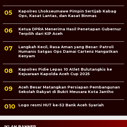
Kapolres Lhokseumawe Pimpin Sertijab Kabag
Ops, Kasat Lantas, dan Kasat Binmas
Ketua DPRA Menerima Hasil Penetapan Gubernur
Terpilih dari KIP Aceh
Langkah Kecil, Rasa Aman yang Besar: Patroli
Humanis Satgas Ops Damai Cartenz Hangatkan
Kenyam
Kapolres Pidie Lepas 10 Atlet Bulutangkis ke
Kejuaraan Kapolda Aceh Cup 2025
Aceh Besar Matangkan Persiapan Pembangunan
Sekolah Rakyat di Bukit Meusara Kota Jantho
Logo resmi HUT ke-52 Bank Aceh Syariah
IKLAN BANNER