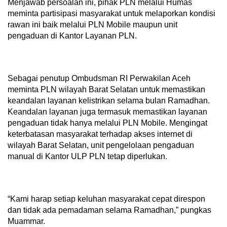
Menjawab persoalan ini, pihak PLN melalui Humas
meminta partisipasi masyarakat untuk melaporkan kondisi
rawan ini baik melalui PLN Mobile maupun unit
pengaduan di Kantor Layanan PLN.
Sebagai penutup Ombudsman RI Perwakilan Aceh
meminta PLN wilayah Barat Selatan untuk memastikan
keandalan layanan kelistrikan selama bulan Ramadhan.
Keandalan layanan juga termasuk memastikan layanan
pengaduan tidak hanya melalui PLN Mobile. Mengingat
keterbatasan masyarakat terhadap akses internet di
wilayah Barat Selatan, unit pengelolaan pengaduan
manual di Kantor ULP PLN tetap diperlukan.
“Kami harap setiap keluhan masyarakat cepat direspon
dan tidak ada pemadaman selama Ramadhan,” pungkas
Muammar.