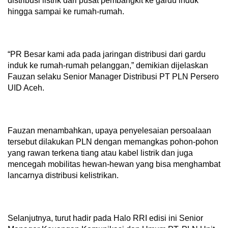
distribusi listrik dari pusat pembangkit ke gardu induk
hingga sampai ke rumah-rumah.
“PR Besar kami ada pada jaringan distribusi dari gardu
induk ke rumah-rumah pelanggan,” demikian dijelaskan
Fauzan selaku Senior Manager Distribusi PT PLN Persero
UID Aceh.
Fauzan menambahkan, upaya penyelesaian persoalaan
tersebut dilakukan PLN dengan memangkas pohon-pohon
yang rawan terkena tiang atau kabel listrik dan juga
mencegah mobilitas hewan-hewan yang bisa menghambat
lancarnya distribusi kelistrikan.
Selanjutnya, turut hadir pada Halo RRI edisi ini Senior