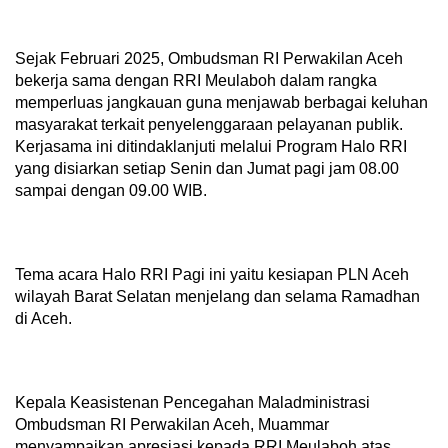
Sejak Februari 2025, Ombudsman RI Perwakilan Aceh
bekerja sama dengan RRI Meulaboh dalam rangka
memperluas jangkauan guna menjawab berbagai keluhan
masyarakat terkait penyelenggaraan pelayanan publik.
Kerjasama ini ditindaklanjuti melalui Program Halo RRI
yang disiarkan setiap Senin dan Jumat pagi jam 08.00
sampai dengan 09.00 WIB.
Tema acara Halo RRI Pagi ini yaitu kesiapan PLN Aceh
wilayah Barat Selatan menjelang dan selama Ramadhan
di Aceh.
Kepala Keasistenan Pencegahan Maladministrasi
Ombudsman RI Perwakilan Aceh, Muammar
menyampaikan apresiasi kepada RRI Meulaboh atas