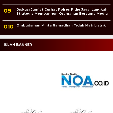
Diskusi Jum’at Curhat Polres Pidie Jaya: Langkah
Strategis Membangun Keamanan Bersama Media
Ombudsman Minta Ramadhan Tidak Mati Listrik
IKLAN BANNER