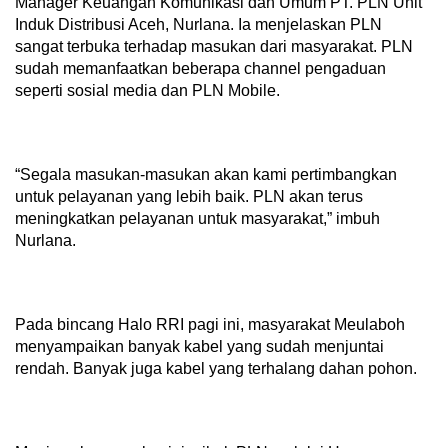
Manager Keuangan Komunikasi dan Umum PT. PLN Unit
Induk Distribusi Aceh, Nurlana. Ia menjelaskan PLN
sangat terbuka terhadap masukan dari masyarakat. PLN
sudah memanfaatkan beberapa channel pengaduan
seperti sosial media dan PLN Mobile.
“Segala masukan-masukan akan kami pertimbangkan
untuk pelayanan yang lebih baik. PLN akan terus
meningkatkan pelayanan untuk masyarakat,” imbuh
Nurlana.
Pada bincang Halo RRI pagi ini, masyarakat Meulaboh
menyampaikan banyak kabel yang sudah menjuntai
rendah. Banyak juga kabel yang terhalang dahan pohon.