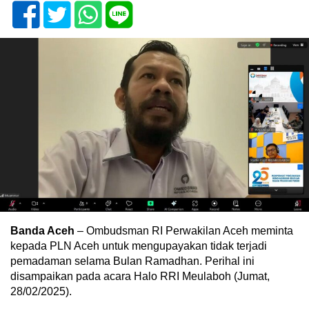
Banda Aceh
– Ombudsman RI Perwakilan Aceh meminta
kepada PLN Aceh untuk mengupayakan tidak terjadi
pemadaman selama Bulan Ramadhan. Perihal ini
disampaikan pada acara Halo RRI Meulaboh (Jumat,
28/02/2025).