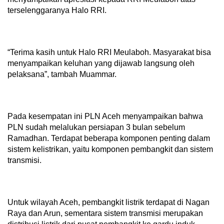
terselenggaranya Halo RRI.
“Terima kasih untuk Halo RRI Meulaboh. Masyarakat bisa
menyampaikan keluhan yang dijawab langsung oleh
pelaksana”, tambah Muammar.
Pada kesempatan ini PLN Aceh menyampaikan bahwa
PLN sudah melalukan persiapan 3 bulan sebelum
Ramadhan. Terdapat beberapa komponen penting dalam
sistem kelistrikan, yaitu komponen pembangkit dan sistem
transmisi.
Untuk wilayah Aceh, pembangkit listrik terdapat di Nagan
Raya dan Arun, sementara sistem transmisi merupakan