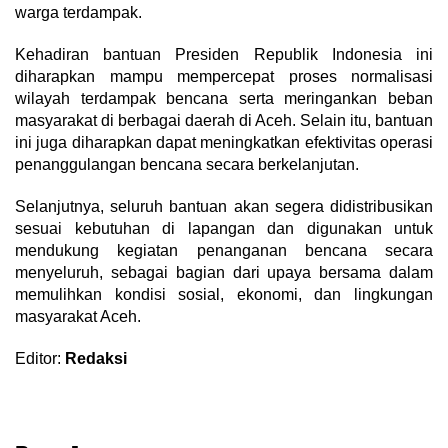
warga terdampak.
Kehadiran bantuan Presiden Republik Indonesia ini
diharapkan mampu mempercepat proses normalisasi
wilayah terdampak bencana serta meringankan beban
masyarakat di berbagai daerah di Aceh. Selain itu, bantuan
ini juga diharapkan dapat meningkatkan efektivitas operasi
penanggulangan bencana secara berkelanjutan.
Selanjutnya, seluruh bantuan akan segera didistribusikan
sesuai kebutuhan di lapangan dan digunakan untuk
mendukung kegiatan penanganan bencana secara
menyeluruh, sebagai bagian dari upaya bersama dalam
memulihkan kondisi sosial, ekonomi, dan lingkungan
masyarakat Aceh.
Editor:
Redaksi