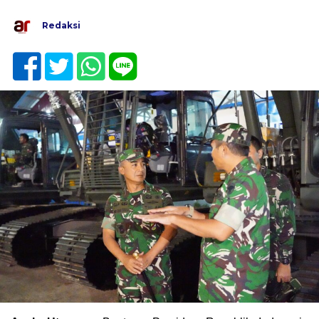
Redaksi