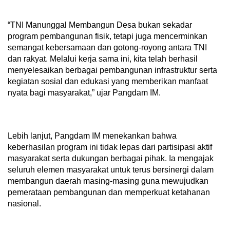
“TNI Manunggal Membangun Desa bukan sekadar
program pembangunan fisik, tetapi juga mencerminkan
semangat kebersamaan dan gotong-royong antara TNI
dan rakyat. Melalui kerja sama ini, kita telah berhasil
menyelesaikan berbagai pembangunan infrastruktur serta
kegiatan sosial dan edukasi yang memberikan manfaat
nyata bagi masyarakat,” ujar Pangdam IM.
Lebih lanjut, Pangdam IM menekankan bahwa
keberhasilan program ini tidak lepas dari partisipasi aktif
masyarakat serta dukungan berbagai pihak. Ia mengajak
seluruh elemen masyarakat untuk terus bersinergi dalam
membangun daerah masing-masing guna mewujudkan
pemerataan pembangunan dan memperkuat ketahanan
nasional.