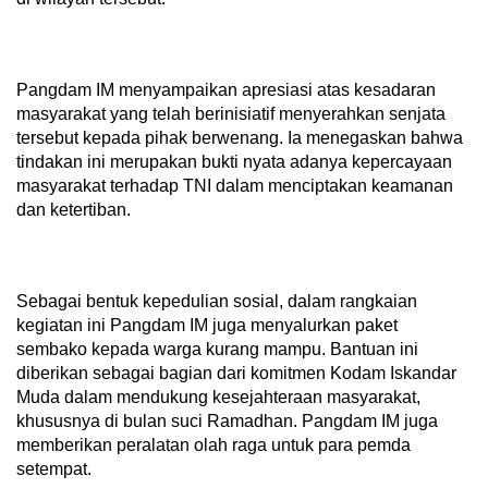
Pangdam IM menyampaikan apresiasi atas kesadaran
masyarakat yang telah berinisiatif menyerahkan senjata
tersebut kepada pihak berwenang. Ia menegaskan bahwa
tindakan ini merupakan bukti nyata adanya kepercayaan
masyarakat terhadap TNI dalam menciptakan keamanan
dan ketertiban.
Sebagai bentuk kepedulian sosial, dalam rangkaian
kegiatan ini Pangdam IM juga menyalurkan paket
sembako kepada warga kurang mampu. Bantuan ini
diberikan sebagai bagian dari komitmen Kodam Iskandar
Muda dalam mendukung kesejahteraan masyarakat,
khususnya di bulan suci Ramadhan. Pangdam IM juga
memberikan peralatan olah raga untuk para pemda
setempat.