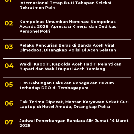
Internasional Tetap Ikuti Tahapan Seleksi
Rekrutmen Polri
Kompolnas Umumkan Nominasi Kompolnas
Awards 2026, Apresiasi Kinerja dan Dedikasi
Personel Polri
Pelaku Pencurian Beras di Banda Aceh Viral
Dimedsos, Ditangkap Polisi Di Aceh Selatan
Wakili Kapolri, Kapolda Aceh Hadiri Pelantikan
Bupati dan Wakil Bupati Aceh Tamiang
Tim Gabungan Lakukan Penegakan Hukum
terhadap DPO di Tembagapura
Tak Terima Dipecat, Mantan Karyawan Nekat Curi
Laptop di Hotel Amoda, Ditangkap Polisi
Jadwal Penerbangan Bandara SIM Jumat 14 Maret
2025