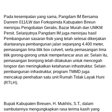
Pada kesempatan yang sama, Pangdam IM Bersama
Danrem 011/LW dan Forkopimda Kabupaten Bireun
meninjau Pengobatan Geratis, Bazar Murah dan UMKM
Persit. Selanjutnya Pangdam IM juga meninjau hasil
Pembangunan sasaran fisik yang telah selesai dikerjakan
diantaranya pembangunan jalan sepanjang 4.400 meter,
pemasangan lima titik box culvert, serta pemasangan lima
titik gorong-gorong untuk memperlancar arus air. Selain itu,
pemasangan bronjong telah dilakukan untuk mencegah
longsor dan meningkatkan ketahanan infrastruktur. Selain
pembangunan infrastruktur, program TMMD juga
mencakup perehaban satu unit Rumah Tidak Layak Huni
(RTLH).
Bupati Kabupaten Bireuen, H. Mukhlis, S.T., dalam
sambutannya mengungkapkan rasa terima kasih yang