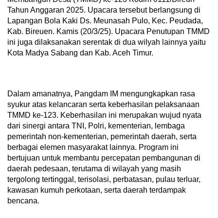
Tahun Anggaran 2025. Upacara tersebut berlangsung di
Lapangan Bola Kaki Ds. Meunasah Pulo, Kec. Peudada,
Kab. Bireuen. Kamis (20/3/25). Upacara Penutupan TMMD
ini juga dilaksanakan serentak di dua wilyah lainnya yaitu
Kota Madya Sabang dan Kab. Aceh Timur.
Dalam amanatnya, Pangdam IM mengungkapkan rasa
syukur atas kelancaran serta keberhasilan pelaksanaan
TMMD ke-123. Keberhasilan ini merupakan wujud nyata
dari sinergi antara TNI, Polri, kementerian, lembaga
pemerintah non-kementerian, pemerintah daerah, serta
berbagai elemen masyarakat lainnya. Program ini
bertujuan untuk membantu percepatan pembangunan di
daerah pedesaan, terutama di wilayah yang masih
tergolong tertinggal, terisolasi, perbatasan, pulau terluar,
kawasan kumuh perkotaan, serta daerah terdampak
bencana.