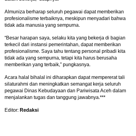
Almuniza berharap seluruh pegawai dapat memberikan
profesionalisme terbaiknya, meskipun menyadari bahwa
tidak ada manusia yang sempurna.
“Besar harapan saya, selaku kita yang bekerja di bagian
terkecil dari instansi pemerintahan, dapat memberikan
profesionalisme. Saya tahu tentang personal pribadi kita
tidak ada yang sempurna, tetapi kita harus berusaha
memberikan yang terbaik,” pungkasnya.
Acara halal bihalal ini diharapkan dapat mempererat tali
silaturahmi dan meningkatkan semangat kerja seluruh
pegawai Dinas Kebudayaan dan Pariwisata Aceh dalam
menjalankan tugas dan tanggung jawabnya.***
Editor:
Redaksi