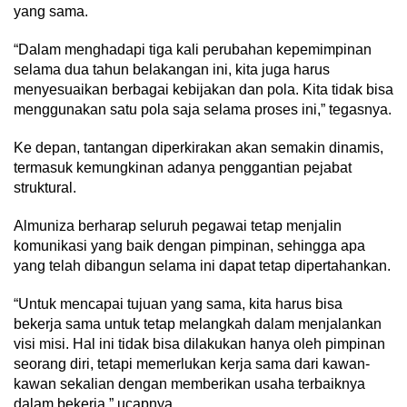
yang sama.
“Dalam menghadapi tiga kali perubahan kepemimpinan
selama dua tahun belakangan ini, kita juga harus
menyesuaikan berbagai kebijakan dan pola. Kita tidak bisa
menggunakan satu pola saja selama proses ini,” tegasnya.
Ke depan, tantangan diperkirakan akan semakin dinamis,
termasuk kemungkinan adanya penggantian pejabat
struktural.
Almuniza berharap seluruh pegawai tetap menjalin
komunikasi yang baik dengan pimpinan, sehingga apa
yang telah dibangun selama ini dapat tetap dipertahankan.
“Untuk mencapai tujuan yang sama, kita harus bisa
bekerja sama untuk tetap melangkah dalam menjalankan
visi misi. Hal ini tidak bisa dilakukan hanya oleh pimpinan
seorang diri, tetapi memerlukan kerja sama dari kawan-
kawan sekalian dengan memberikan usaha terbaiknya
dalam bekerja,” ucapnya.