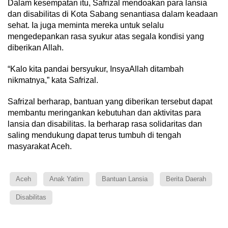
Dalam kesempatan itu, Safrizal mendoakan para lansia
dan disabilitas di Kota Sabang senantiasa dalam keadaan
sehat. Ia juga meminta mereka untuk selalu
mengedepankan rasa syukur atas segala kondisi yang
diberikan Allah.
“Kalo kita pandai bersyukur, InsyaAllah ditambah
nikmatnya,” kata Safrizal.
Safrizal berharap, bantuan yang diberikan tersebut dapat
membantu meringankan kebutuhan dan aktivitas para
lansia dan disabilitas. Ia berharap rasa solidaritas dan
saling mendukung dapat terus tumbuh di tengah
masyarakat Aceh.
Aceh
Anak Yatim
Bantuan Lansia
Berita Daerah
Disabilitas