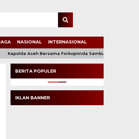
RAGA
NASIONAL
INTERNASIONAL
Kapolda Aceh Bersama Forkopimda Sambut Kunjungan Kerja W
BERITA POPULER
IKLAN BANNER