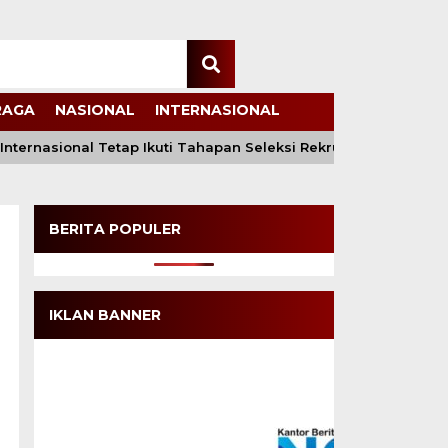
RAGA
NASIONAL
INTERNASIONAL
nternasional Tetap Ikuti Tahapan Seleksi Rekrutmen Polri
BERITA POPULER
IKLAN BANNER