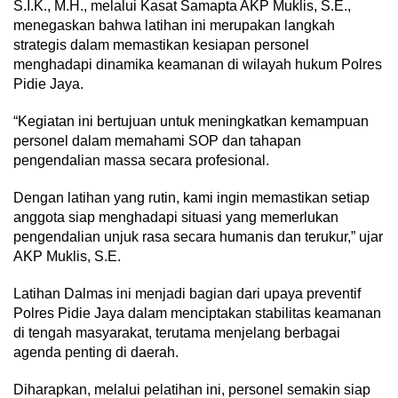
S.I.K., M.H., melalui Kasat Samapta AKP Muklis, S.E.,
menegaskan bahwa latihan ini merupakan langkah
strategis dalam memastikan kesiapan personel
menghadapi dinamika keamanan di wilayah hukum Polres
Pidie Jaya.
“Kegiatan ini bertujuan untuk meningkatkan kemampuan
personel dalam memahami SOP dan tahapan
pengendalian massa secara profesional.
Dengan latihan yang rutin, kami ingin memastikan setiap
anggota siap menghadapi situasi yang memerlukan
pengendalian unjuk rasa secara humanis dan terukur,” ujar
AKP Muklis, S.E.
Latihan Dalmas ini menjadi bagian dari upaya preventif
Polres Pidie Jaya dalam menciptakan stabilitas keamanan
di tengah masyarakat, terutama menjelang berbagai
agenda penting di daerah.
Diharapkan, melalui pelatihan ini, personel semakin siap