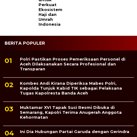
Perkuat
Ekosistem
Haji dan
Umrah
Indonesia
BERITA POPULER
Polri Pastikan Proses Pemeriksaan Personel di
Aceh Dilaksanakan Secara Profesional dan
Transparan
Kombes Andi Kirana Diperiksa Mabes Polri,
Kapolda Tunjuk Kabid TIK sebagai Pelaksana
Tugas Kapolresta Banda Aceh
Muktamar XVI Tapak Suci Resmi Dibuka di
Semarang, Kapolri Terima Anugerah Anggota
Kehormatan
Ini Dia Hubungan Partai Garuda dengan Gerindra