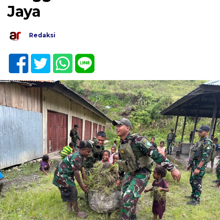
Jaya
Redaksi