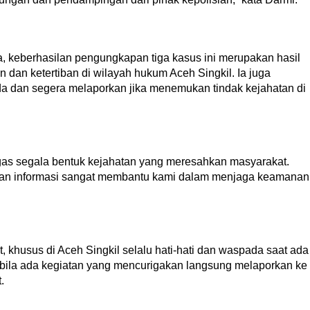
, keberhasilan pengungkapan tiga kasus ini merupakan hasil
 dan ketertiban di wilayah hukum Aceh Singkil. Ia juga
 dan segera melaporkan jika menemukan tindak kejahatan di
gas segala bentuk kejahatan yang meresahkan masyarakat.
ikan informasi sangat membantu kami dalam menjaga keamanan
, khusus di Aceh Singkil selalu hati-hati dan waspada saat ada
abila ada kegiatan yang mencurigakan langsung melaporkan ke
.