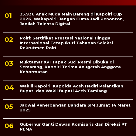
35.936 Anak Muda Main Bareng di Kapolri Cup
2026, Wakapolri: Jangan Cuma Jadi Penonton,
Jadilah Talenta Digital
Polri: Sertifikat Prestasi Nasional Hingga
Internasional Tetap Ikuti Tahapan Seleksi
Rekrutmen Polri
Muktamar XVI Tapak Suci Resmi Dibuka di
Semarang, Kapolri Terima Anugerah Anggota
Kehormatan
Wakili Kapolri, Kapolda Aceh Hadiri Pelantikan
Bupati dan Wakil Bupati Aceh Tamiang
Jadwal Penerbangan Bandara SIM Jumat 14 Maret
2025
Gubernur Ganti Dewan Komisaris dan Direksi PT
PEMA