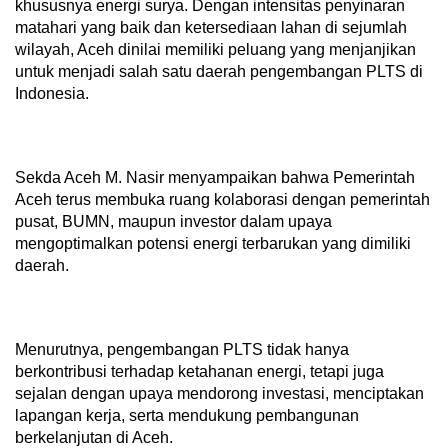
khususnya energi surya. Dengan intensitas penyinaran
matahari yang baik dan ketersediaan lahan di sejumlah
wilayah, Aceh dinilai memiliki peluang yang menjanjikan
untuk menjadi salah satu daerah pengembangan PLTS di
Indonesia.
Sekda Aceh M. Nasir menyampaikan bahwa Pemerintah
Aceh terus membuka ruang kolaborasi dengan pemerintah
pusat, BUMN, maupun investor dalam upaya
mengoptimalkan potensi energi terbarukan yang dimiliki
daerah.
Menurutnya, pengembangan PLTS tidak hanya
berkontribusi terhadap ketahanan energi, tetapi juga
sejalan dengan upaya mendorong investasi, menciptakan
lapangan kerja, serta mendukung pembangunan
berkelanjutan di Aceh.