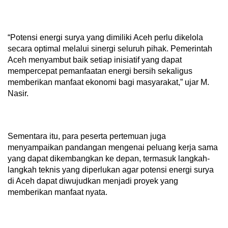
“Potensi energi surya yang dimiliki Aceh perlu dikelola
secara optimal melalui sinergi seluruh pihak. Pemerintah
Aceh menyambut baik setiap inisiatif yang dapat
mempercepat pemanfaatan energi bersih sekaligus
memberikan manfaat ekonomi bagi masyarakat,” ujar M.
Nasir.
Sementara itu, para peserta pertemuan juga
menyampaikan pandangan mengenai peluang kerja sama
yang dapat dikembangkan ke depan, termasuk langkah-
langkah teknis yang diperlukan agar potensi energi surya
di Aceh dapat diwujudkan menjadi proyek yang
memberikan manfaat nyata.