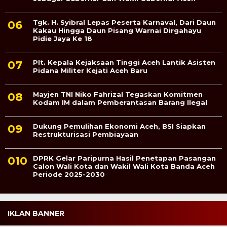
Tgk. H. Syibral Lepas Peserta Karnaval, Dari Daun
Kakau Hingga Daun Pisang Warnai Dirgahayu
Pidie Jaya Ke 18
Plt. Kepala Kejaksaan Tinggi Aceh Lantik Asisten
Pidana Militer Kejati Aceh Baru
Mayjen TNI Niko Fahrizal Tegaskan Komitmen
Kodam IM dalam Pemberantasan Barang Ilegal
Dukung Pemulihan Ekonomi Aceh, BSI Siapkan
Restrukturisasi Pembiayaan
DPRK Gelar Paripurna Hasil Penetapan Pasangan
Calon Wali Kota dan Wakil Wali Kota Banda Aceh
Periode 2025-2030
IKLAN BANNER