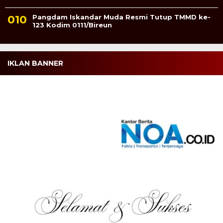
Pangdam Iskandar Muda Resmi Tutup TMMD ke-
123 Kodim 0111/Bireun
IKLAN BANNER