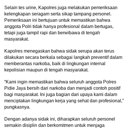
Selain tes urine, Kapolres juga melakukan pemeriksaan
kelengkapan seragam serta sikap tampang personel.
Pemeriksaan ini bertujuan untuk memastikan bahwa
anggota Polri tidak hanya profesional dalam bertugas,
tetapi juga tampil rapi dan berwibawa di tengah
masyarakat.
Kapolres menegaskan bahwa sidak serupa akan terus
dilakukan secara berkala sebagai langkah preventif dalam
memberantas narkoba, baik di lingkungan internal
kepolisian maupun di tengah masyarakat.
“Kami ingin memastikan bahwa seluruh anggota Polres
Pidie Jaya bersih dari narkoba dan menjadi contoh positif
bagi masyarakat. Ini juga bagian dari upaya kami dalam
menciptakan lingkungan kerja yang sehat dan profesional,”
pungkasnya.
Dengan adanya sidak ini, diharapkan seluruh personel
semakin disiplin dan berkomitmen untuk menjaga