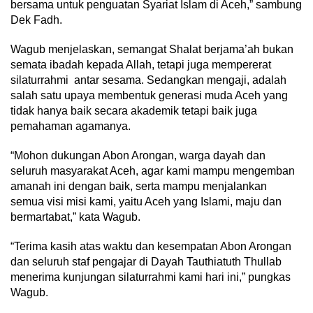
bersama untuk penguatan Syariat Islam di Aceh,” sambung
Dek Fadh.
Wagub menjelaskan, semangat Shalat berjama’ah bukan
semata ibadah kepada Allah, tetapi juga mempererat
silaturrahmi antar sesama. Sedangkan mengaji, adalah
salah satu upaya membentuk generasi muda Aceh yang
tidak hanya baik secara akademik tetapi baik juga
pemahaman agamanya.
“Mohon dukungan Abon Arongan, warga dayah dan
seluruh masyarakat Aceh, agar kami mampu mengemban
amanah ini dengan baik, serta mampu menjalankan
semua visi misi kami, yaitu Aceh yang Islami, maju dan
bermartabat,” kata Wagub.
“Terima kasih atas waktu dan kesempatan Abon Arongan
dan seluruh staf pengajar di Dayah Tauthiatuth Thullab
menerima kunjungan silaturrahmi kami hari ini,” pungkas
Wagub.