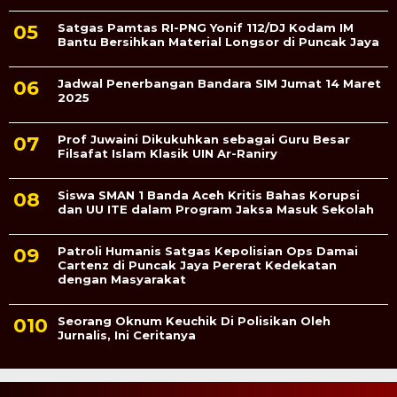
Satgas Pamtas RI-PNG Yonif 112/DJ Kodam IM
Bantu Bersihkan Material Longsor di Puncak Jaya
Jadwal Penerbangan Bandara SIM Jumat 14 Maret
2025
Prof Juwaini Dikukuhkan sebagai Guru Besar
Filsafat Islam Klasik UIN Ar-Raniry
Siswa SMAN 1 Banda Aceh Kritis Bahas Korupsi
dan UU ITE dalam Program Jaksa Masuk Sekolah
Patroli Humanis Satgas Kepolisian Ops Damai
Cartenz di Puncak Jaya Pererat Kedekatan
dengan Masyarakat
Seorang Oknum Keuchik Di Polisikan Oleh
Jurnalis, Ini Ceritanya