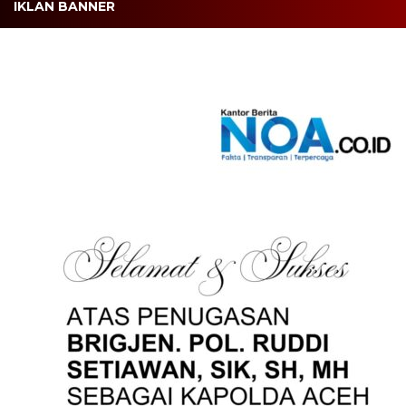
IKLAN BANNER