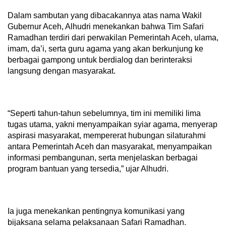
Dalam sambutan yang dibacakannya atas nama Wakil
Gubernur Aceh, Alhudri menekankan bahwa Tim Safari
Ramadhan terdiri dari perwakilan Pemerintah Aceh, ulama,
imam, da’i, serta guru agama yang akan berkunjung ke
berbagai gampong untuk berdialog dan berinteraksi
langsung dengan masyarakat.
“Seperti tahun-tahun sebelumnya, tim ini memiliki lima
tugas utama, yakni menyampaikan syiar agama, menyerap
aspirasi masyarakat, mempererat hubungan silaturahmi
antara Pemerintah Aceh dan masyarakat, menyampaikan
informasi pembangunan, serta menjelaskan berbagai
program bantuan yang tersedia,” ujar Alhudri.
Ia juga menekankan pentingnya komunikasi yang
bijaksana selama pelaksanaan Safari Ramadhan.