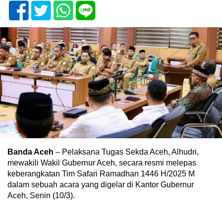
Banda Aceh
– Pelaksana Tugas Sekda Aceh, Alhudri,
mewakili Wakil Gubernur Aceh, secara resmi melepas
keberangkatan Tim Safari Ramadhan 1446 H/2025 M
dalam sebuah acara yang digelar di Kantor Gubernur
Aceh, Senin (10/3).