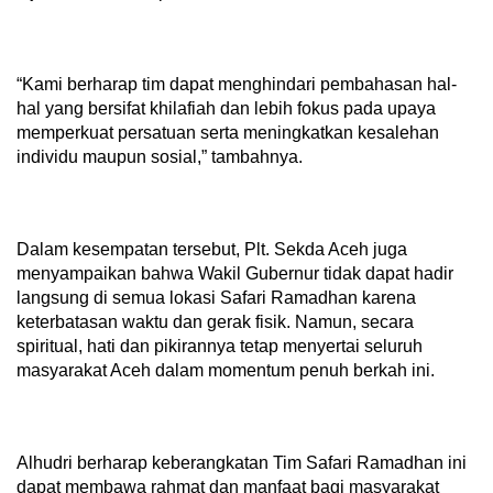
“Kami berharap tim dapat menghindari pembahasan hal-
hal yang bersifat khilafiah dan lebih fokus pada upaya
memperkuat persatuan serta meningkatkan kesalehan
individu maupun sosial,” tambahnya.
Dalam kesempatan tersebut, Plt. Sekda Aceh juga
menyampaikan bahwa Wakil Gubernur tidak dapat hadir
langsung di semua lokasi Safari Ramadhan karena
keterbatasan waktu dan gerak fisik. Namun, secara
spiritual, hati dan pikirannya tetap menyertai seluruh
masyarakat Aceh dalam momentum penuh berkah ini.
Alhudri berharap keberangkatan Tim Safari Ramadhan ini
dapat membawa rahmat dan manfaat bagi masyarakat