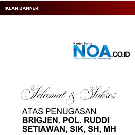
IKLAN BANNER