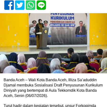
Banda Aceh – Wali Kota Banda Aceh, Illiza Sa’aduddin
Djamal membuka Sosialisasi Draft Penyusunan Kurikulum
Diniyah yang bertempat di Aula Tekkomdik Kota Banda
Aceh, Senin (06/07/2026).
Turut hadir dalam kegiatan tersebut, unsur Forkopimda