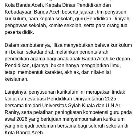
Kota Banda Aceh, Kepala Dinas Pendidikan dan
Kebudayaan Banda Aceh beserta jajaran, tim penyusun
kurikulum, para kepala sekolah, guru Pendidikan Diniyah,
pengawas sekolah, komite sekolah, serta para orang tua
peserta didik.
Dalam sambutannya, Illiza menyebutkan bahwa kurikulum
ini bukan sekadar draf, melainkan penentu arah
pendidikan agama bagi anak-anak Banda Aceh ke depan.
Pendidikan, ujarnya, bukan hanya mengajarkan ilmu,
tetapi membentuk karakter, akhlak, dan nilai-nilai
keislaman.
Lanjutnya, penyusunan kurikulum ini merupakan tindak
lanjut dari evaluasi Pendidikan Diniyah tahun 2025
bersama tim dari Universitas Syiah Kuala dan UIN Ar-
Raniry, serta pelatihan peningkatan kompetensi guru pada
awal 2026 yang bertujuan menyempurnakan kurikulum
yang menjadi pedoman bersama bagi seluruh sekolah di
Kota Banda Aceh.