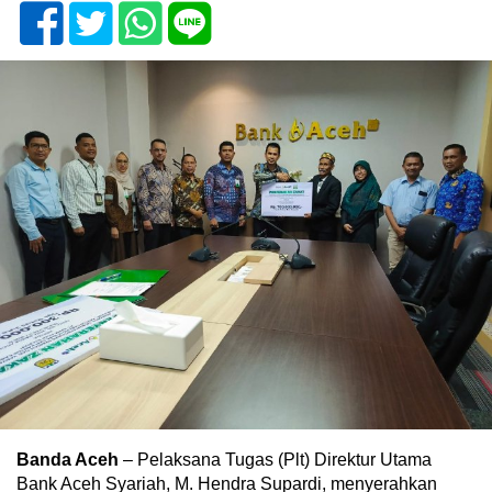
Banda Aceh
– Pelaksana Tugas (Plt) Direktur Utama
Bank Aceh Syariah, M. Hendra Supardi, menyerahkan