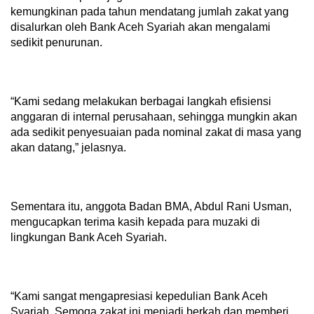
kemungkinan pada tahun mendatang jumlah zakat yang
disalurkan oleh Bank Aceh Syariah akan mengalami
sedikit penurunan.
“Kami sedang melakukan berbagai langkah efisiensi
anggaran di internal perusahaan, sehingga mungkin akan
ada sedikit penyesuaian pada nominal zakat di masa yang
akan datang,” jelasnya.
Sementara itu, anggota Badan BMA, Abdul Rani Usman,
mengucapkan terima kasih kepada para muzaki di
lingkungan Bank Aceh Syariah.
“Kami sangat mengapresiasi kepedulian Bank Aceh
Syariah. Semoga zakat ini menjadi berkah dan memberi