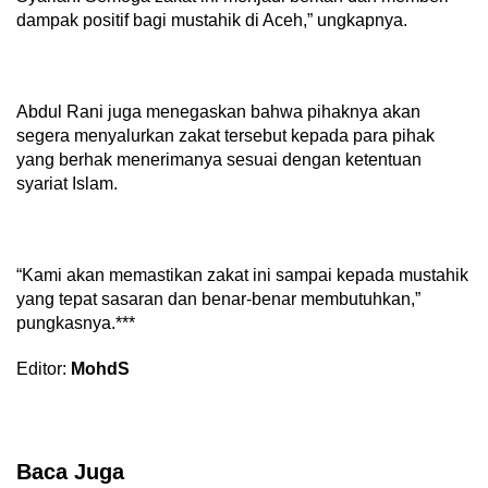
dampak positif bagi mustahik di Aceh,” ungkapnya.
Abdul Rani juga menegaskan bahwa pihaknya akan
segera menyalurkan zakat tersebut kepada para pihak
yang berhak menerimanya sesuai dengan ketentuan
syariat Islam.
“Kami akan memastikan zakat ini sampai kepada mustahik
yang tepat sasaran dan benar-benar membutuhkan,”
pungkasnya.***
Editor:
MohdS
Baca Juga