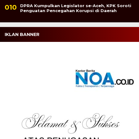
DPRA Kumpulkan Legislator se-Aceh, KPK Soroti
Penguatan Pencegahan Korupsi di Daerah
IKLAN BANNER