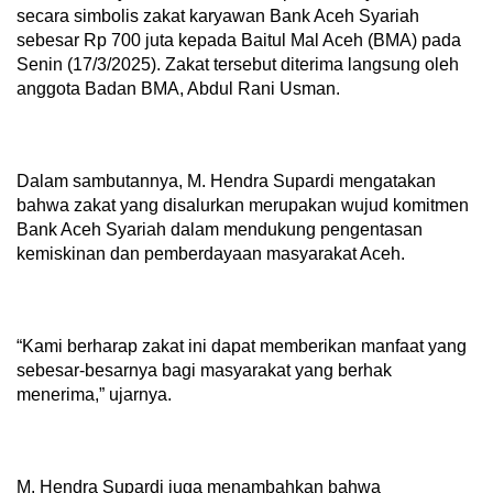
secara simbolis zakat karyawan Bank Aceh Syariah
sebesar Rp 700 juta kepada Baitul Mal Aceh (BMA) pada
Senin (17/3/2025). Zakat tersebut diterima langsung oleh
anggota Badan BMA, Abdul Rani Usman.
Dalam sambutannya, M. Hendra Supardi mengatakan
bahwa zakat yang disalurkan merupakan wujud komitmen
Bank Aceh Syariah dalam mendukung pengentasan
kemiskinan dan pemberdayaan masyarakat Aceh.
“Kami berharap zakat ini dapat memberikan manfaat yang
sebesar-besarnya bagi masyarakat yang berhak
menerima,” ujarnya.
M. Hendra Supardi juga menambahkan bahwa