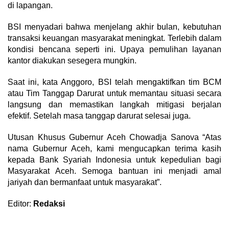
di lapangan.
BSI menyadari bahwa menjelang akhir bulan, kebutuhan
transaksi keuangan masyarakat meningkat. Terlebih dalam
kondisi bencana seperti ini. Upaya pemulihan layanan
kantor diakukan sesegera mungkin.
Saat ini, kata Anggoro, BSI telah mengaktifkan tim BCM
atau Tim Tanggap Darurat untuk memantau situasi secara
langsung dan memastikan langkah mitigasi berjalan
efektif. Setelah masa tanggap darurat selesai juga.
Utusan Khusus Gubernur Aceh Chowadja Sanova “Atas
nama Gubernur Aceh, kami mengucapkan terima kasih
kepada Bank Syariah Indonesia untuk kepedulian bagi
Masyarakat Aceh. Semoga bantuan ini menjadi amal
jariyah dan bermanfaat untuk masyarakat”.
Editor:
Redaksi