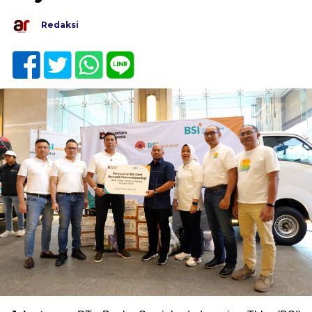
Redaksi