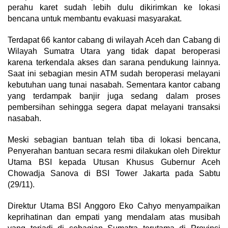
perahu karet sudah lebih dulu dikirimkan ke lokasi
bencana untuk membantu evakuasi masyarakat.
Terdapat 66 kantor cabang di wilayah Aceh dan Cabang di
Wilayah Sumatra Utara yang tidak dapat beroperasi
karena terkendala akses dan sarana pendukung lainnya.
Saat ini sebagian mesin ATM sudah beroperasi melayani
kebutuhan uang tunai nasabah. Sementara kantor cabang
yang terdampak banjir juga sedang dalam proses
pembersihan sehingga segera dapat melayani transaksi
nasabah.
Meski sebagian bantuan telah tiba di lokasi bencana,
Penyerahan bantuan secara resmi dilakukan oleh Direktur
Utama BSI kepada Utusan Khusus Gubernur Aceh
Chowadja Sanova di BSI Tower Jakarta pada Sabtu
(29/11).
Direktur Utama BSI Anggoro Eko Cahyo menyampaikan
keprihatinan dan empati yang mendalam atas musibah