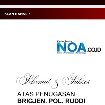
IKLAN BANNER