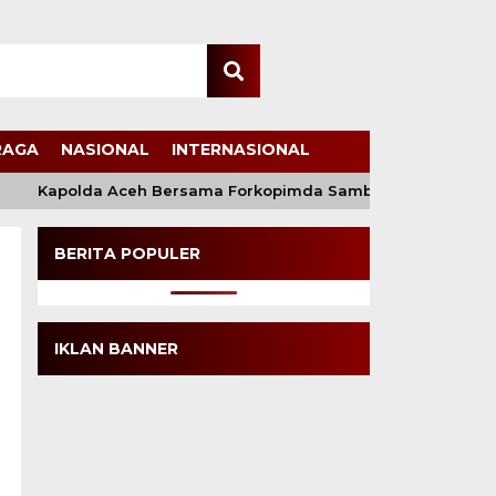
RAGA
NASIONAL
INTERNASIONAL
Kapolda Aceh Bersama Forkopimda Sambut Kunjungan Kerja
BERITA POPULER
IKLAN BANNER