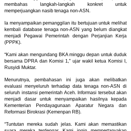
membahas langkah-langkah konkret untuk
memperjuangkan nasib tenaga non-ASN.
Ia menyampaikan pemanggilan itu bertujuan untuk melihat
kembali database tenaga non-ASN yang belum diangkat
menjadi Pegawai Pemerintah dengan Perjanjian Kerja
(PPPK).
“Kami akan mengundang BKA minggu depan untuk duduk
bersama DPRA dan Komisi 1,” ujar wakil ketua Komisi I,
Rusyidi Muktar.
Menurutnya, pembahasan ini juga akan melibatkan
evaluasi menyeluruh terhadap data tenaga non-ASN di
seluruh instansi pemerintah Aceh. Informasi tersebut akan
menjadi dasar untuk menyampaikan hasilnya kepada
Kementerian Pendayagunaan Aparatur Negara dan
Reformasi Birokrasi (Kemenpan RB).
“Tuntutan mereka sudah jelas. Kami akan memastikan
suara mereka terdengar. Kami ingin mempertanyakan