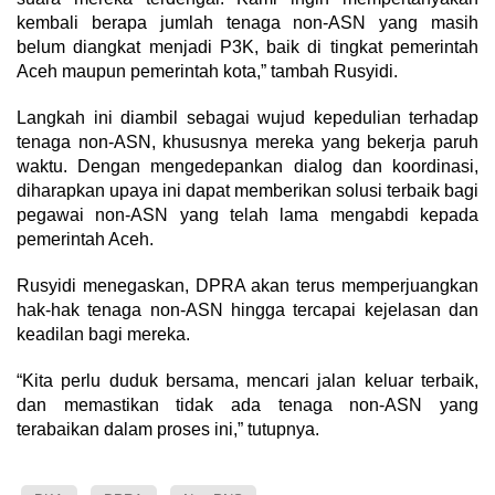
kembali berapa jumlah tenaga non-ASN yang masih
belum diangkat menjadi P3K, baik di tingkat pemerintah
Aceh maupun pemerintah kota,” tambah Rusyidi.
Langkah ini diambil sebagai wujud kepedulian terhadap
tenaga non-ASN, khususnya mereka yang bekerja paruh
waktu. Dengan mengedepankan dialog dan koordinasi,
diharapkan upaya ini dapat memberikan solusi terbaik bagi
pegawai non-ASN yang telah lama mengabdi kepada
pemerintah Aceh.
Rusyidi menegaskan, DPRA akan terus memperjuangkan
hak-hak tenaga non-ASN hingga tercapai kejelasan dan
keadilan bagi mereka.
“Kita perlu duduk bersama, mencari jalan keluar terbaik,
dan memastikan tidak ada tenaga non-ASN yang
terabaikan dalam proses ini,” tutupnya.