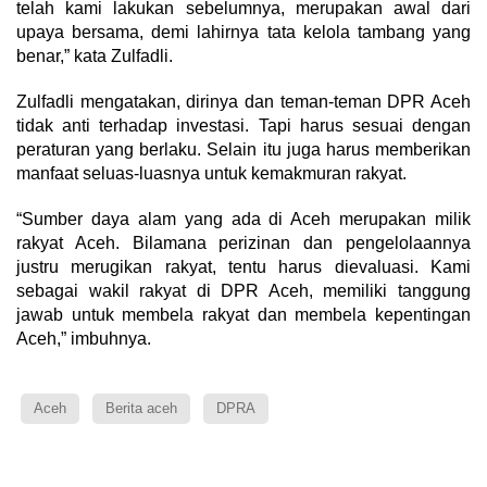
telah kami lakukan sebelumnya, merupakan awal dari
upaya bersama, demi lahirnya tata kelola tambang yang
benar,” kata Zulfadli.
Zulfadli mengatakan, dirinya dan teman-teman DPR Aceh
tidak anti terhadap investasi. Tapi harus sesuai dengan
peraturan yang berlaku. Selain itu juga harus memberikan
manfaat seluas-luasnya untuk kemakmuran rakyat.
“Sumber daya alam yang ada di Aceh merupakan milik
rakyat Aceh. Bilamana perizinan dan pengelolaannya
justru merugikan rakyat, tentu harus dievaluasi. Kami
sebagai wakil rakyat di DPR Aceh, memiliki tanggung
jawab untuk membela rakyat dan membela kepentingan
Aceh,” imbuhnya.
Aceh
Berita aceh
DPRA