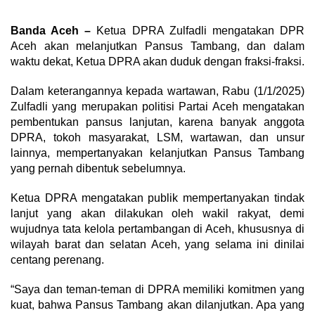
Banda Aceh –
Ketua DPRA Zulfadli mengatakan DPR
Aceh akan melanjutkan Pansus Tambang, dan dalam
waktu dekat, Ketua DPRA akan duduk dengan fraksi-fraksi.
Dalam keterangannya kepada wartawan, Rabu (1/1/2025)
Zulfadli yang merupakan politisi Partai Aceh mengatakan
pembentukan pansus lanjutan, karena banyak anggota
DPRA, tokoh masyarakat, LSM, wartawan, dan unsur
lainnya, mempertanyakan kelanjutkan Pansus Tambang
yang pernah dibentuk sebelumnya.
Ketua DPRA mengatakan publik mempertanyakan tindak
lanjut yang akan dilakukan oleh wakil rakyat, demi
wujudnya tata kelola pertambangan di Aceh, khususnya di
wilayah barat dan selatan Aceh, yang selama ini dinilai
centang perenang.
“Saya dan teman-teman di DPRA memiliki komitmen yang
kuat, bahwa Pansus Tambang akan dilanjutkan. Apa yang