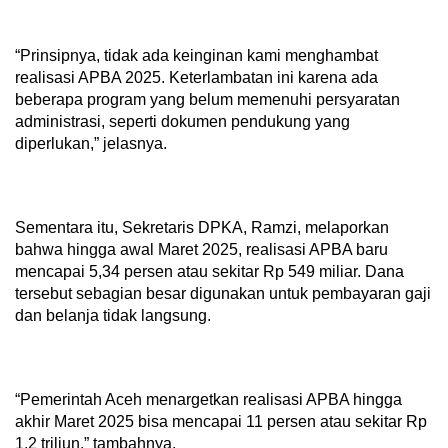
“Prinsipnya, tidak ada keinginan kami menghambat
realisasi APBA 2025. Keterlambatan ini karena ada
beberapa program yang belum memenuhi persyaratan
administrasi, seperti dokumen pendukung yang
diperlukan,” jelasnya.
Sementara itu, Sekretaris DPKA, Ramzi, melaporkan
bahwa hingga awal Maret 2025, realisasi APBA baru
mencapai 5,34 persen atau sekitar Rp 549 miliar. Dana
tersebut sebagian besar digunakan untuk pembayaran gaji
dan belanja tidak langsung.
“Pemerintah Aceh menargetkan realisasi APBA hingga
akhir Maret 2025 bisa mencapai 11 persen atau sekitar Rp
1,2 triliun,” tambahnya.