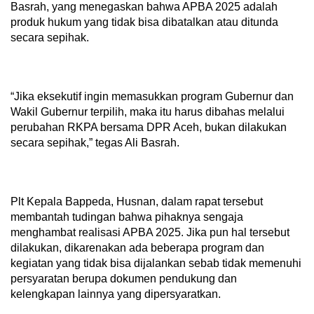
Basrah, yang menegaskan bahwa APBA 2025 adalah
produk hukum yang tidak bisa dibatalkan atau ditunda
secara sepihak.
“Jika eksekutif ingin memasukkan program Gubernur dan
Wakil Gubernur terpilih, maka itu harus dibahas melalui
perubahan RKPA bersama DPR Aceh, bukan dilakukan
secara sepihak,” tegas Ali Basrah.
Plt Kepala Bappeda, Husnan, dalam rapat tersebut
membantah tudingan bahwa pihaknya sengaja
menghambat realisasi APBA 2025. Jika pun hal tersebut
dilakukan, dikarenakan ada beberapa program dan
kegiatan yang tidak bisa dijalankan sebab tidak memenuhi
persyaratan berupa dokumen pendukung dan
kelengkapan lainnya yang dipersyaratkan.