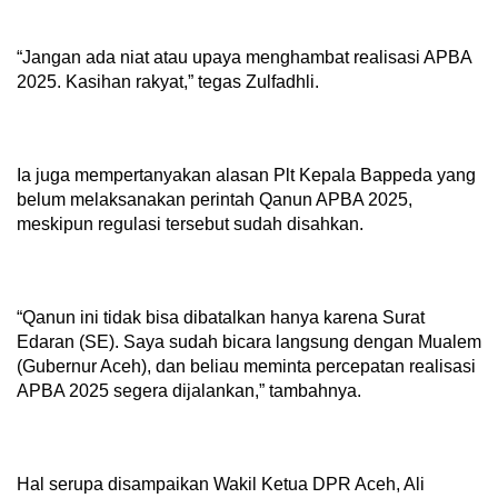
“Jangan ada niat atau upaya menghambat realisasi APBA
2025. Kasihan rakyat,” tegas Zulfadhli.
Ia juga mempertanyakan alasan Plt Kepala Bappeda yang
belum melaksanakan perintah Qanun APBA 2025,
meskipun regulasi tersebut sudah disahkan.
“Qanun ini tidak bisa dibatalkan hanya karena Surat
Edaran (SE). Saya sudah bicara langsung dengan Mualem
(Gubernur Aceh), dan beliau meminta percepatan realisasi
APBA 2025 segera dijalankan,” tambahnya.
Hal serupa disampaikan Wakil Ketua DPR Aceh, Ali