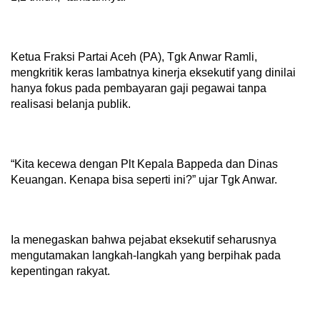
Ketua Fraksi Partai Aceh (PA), Tgk Anwar Ramli,
mengkritik keras lambatnya kinerja eksekutif yang dinilai
hanya fokus pada pembayaran gaji pegawai tanpa
realisasi belanja publik.
“Kita kecewa dengan Plt Kepala Bappeda dan Dinas
Keuangan. Kenapa bisa seperti ini?” ujar Tgk Anwar.
Ia menegaskan bahwa pejabat eksekutif seharusnya
mengutamakan langkah-langkah yang berpihak pada
kepentingan rakyat.