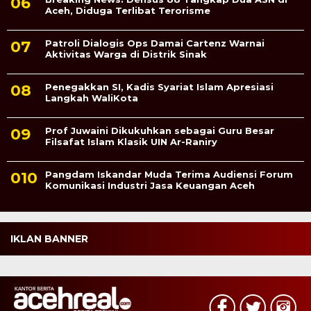
Aceh, Diduga Terlibat Terorisme
Patroli Dialogis Ops Damai Cartenz Warnai
Aktivitas Warga di Distrik Sinak
Penegakkan SI, Kadis Syariat Islam Apresiasi
Langkah WaliKota
Prof Juwaini Dikukuhkan sebagai Guru Besar
Filsafat Islam Klasik UIN Ar-Raniry
Pangdam Iskandar Muda Terima Audiensi Forum
Komunikasi Industri Jasa Keuangan Aceh
IKLAN BANNER