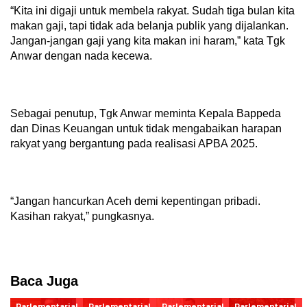
“Kita ini digaji untuk membela rakyat. Sudah tiga bulan kita
makan gaji, tapi tidak ada belanja publik yang dijalankan.
Jangan-jangan gaji yang kita makan ini haram,” kata Tgk
Anwar dengan nada kecewa.
Sebagai penutup, Tgk Anwar meminta Kepala Bappeda
dan Dinas Keuangan untuk tidak mengabaikan harapan
rakyat yang bergantung pada realisasi APBA 2025.
“Jangan hancurkan Aceh demi kepentingan pribadi.
Kasihan rakyat,” pungkasnya.
Baca Juga
Parlementarial
Parlementarial
Parlementarial
Parlementarial