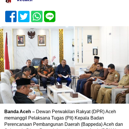
Banda Aceh –
Dewan Perwakilan Rakyat (DPR) Aceh
memanggil Pelaksana Tugas (Plt) Kepala Badan
Perencanaan Pembangunan Daerah (Bappeda) Aceh dan