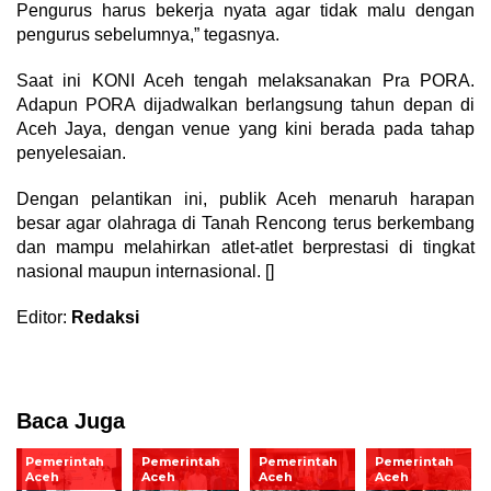
Pengurus harus bekerja nyata agar tidak malu dengan
pengurus sebelumnya,” tegasnya.
Saat ini KONI Aceh tengah melaksanakan Pra PORA.
Adapun PORA dijadwalkan berlangsung tahun depan di
Aceh Jaya, dengan venue yang kini berada pada tahap
penyelesaian.
Dengan pelantikan ini, publik Aceh menaruh harapan
besar agar olahraga di Tanah Rencong terus berkembang
dan mampu melahirkan atlet-atlet berprestasi di tingkat
nasional maupun internasional. []
Editor:
Redaksi
Baca Juga
Pemerintah
Pemerintah
Pemerintah
Pemerintah
Aceh
Aceh
Aceh
Aceh