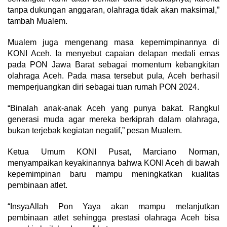
tanpa dukungan anggaran, olahraga tidak akan maksimal,”
tambah Mualem.
Mualem juga mengenang masa kepemimpinannya di
KONI Aceh. Ia menyebut capaian delapan medali emas
pada PON Jawa Barat sebagai momentum kebangkitan
olahraga Aceh. Pada masa tersebut pula, Aceh berhasil
memperjuangkan diri sebagai tuan rumah PON 2024.
“Binalah anak-anak Aceh yang punya bakat. Rangkul
generasi muda agar mereka berkiprah dalam olahraga,
bukan terjebak kegiatan negatif,” pesan Mualem.
Ketua Umum KONI Pusat, Marciano Norman,
menyampaikan keyakinannya bahwa KONI Aceh di bawah
kepemimpinan baru mampu meningkatkan kualitas
pembinaan atlet.
“InsyaAllah Pon Yaya akan mampu melanjutkan
pembinaan atlet sehingga prestasi olahraga Aceh bisa