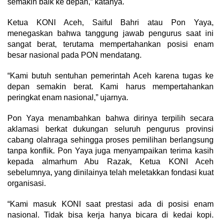
semakin baik ke depan,” katanya.
Ketua KONI Aceh, Saiful Bahri atau Pon Yaya,
menegaskan bahwa tanggung jawab pengurus saat ini
sangat berat, terutama mempertahankan posisi enam
besar nasional pada PON mendatang.
“Kami butuh sentuhan pemerintah Aceh karena tugas ke
depan semakin berat. Kami harus mempertahankan
peringkat enam nasional,” ujarnya.
Pon Yaya menambahkan bahwa dirinya terpilih secara
aklamasi berkat dukungan seluruh pengurus provinsi
cabang olahraga sehingga proses pemilihan berlangsung
tanpa konflik. Pon Yaya juga menyampaikan terima kasih
kepada almarhum Abu Razak, Ketua KONI Aceh
sebelumnya, yang dinilainya telah meletakkan fondasi kuat
organisasi.
“Kami masuk KONI saat prestasi ada di posisi enam
nasional. Tidak bisa kerja hanya bicara di kedai kopi.