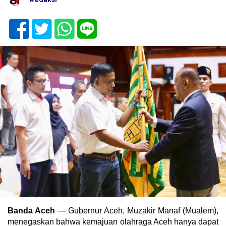
Banda Aceh
— Gubernur Aceh, Muzakir Manaf (Mualem),
menegaskan bahwa kemajuan olahraga Aceh hanya dapat