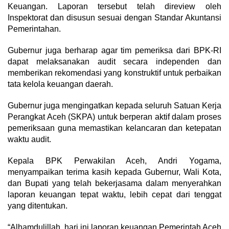
Keuangan. Laporan tersebut telah direview oleh
Inspektorat dan disusun sesuai dengan Standar Akuntansi
Pemerintahan.
Gubernur juga berharap agar tim pemeriksa dari BPK-RI
dapat melaksanakan audit secara independen dan
memberikan rekomendasi yang konstruktif untuk perbaikan
tata kelola keuangan daerah.
Gubernur juga mengingatkan kepada seluruh Satuan Kerja
Perangkat Aceh (SKPA) untuk berperan aktif dalam proses
pemeriksaan guna memastikan kelancaran dan ketepatan
waktu audit.
Kepala BPK Perwakilan Aceh, Andri Yogama,
menyampaikan terima kasih kepada Gubernur, Wali Kota,
dan Bupati yang telah bekerjasama dalam menyerahkan
laporan keuangan tepat waktu, lebih cepat dari tenggat
yang ditentukan.
“Alhamdulillah, hari ini laporan keuangan Pemerintah Aceh