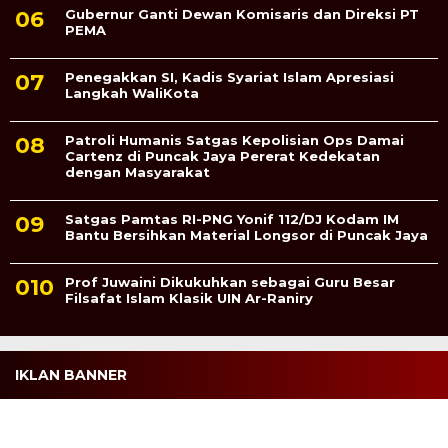
Gubernur Ganti Dewan Komisaris dan Direksi PT
PEMA
Penegakkan SI, Kadis Syariat Islam Apresiasi
Langkah WaliKota
Patroli Humanis Satgas Kepolisian Ops Damai
Cartenz di Puncak Jaya Pererat Kedekatan
dengan Masyarakat
Satgas Pamtas RI-PNG Yonif 112/DJ Kodam IM
Bantu Bersihkan Material Longsor di Puncak Jaya
Prof Juwaini Dikukuhkan sebagai Guru Besar
Filsafat Islam Klasik UIN Ar-Raniry
IKLAN BANNER