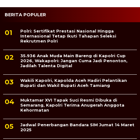
BERITA POPULER
Polri: Sertifikat Prestasi Nasional Hingga
Internasional Tetap Ikuti Tahapan Seleksi
Rekrutmen Polri
35.936 Anak Muda Main Bareng di Kapolri Cup
2026, Wakapolri: Jangan Cuma Jadi Penonton,
Jadilah Talenta Digital
Wakili Kapolri, Kapolda Aceh Hadiri Pelantikan
Bupati dan Wakil Bupati Aceh Tamiang
Muktamar XVI Tapak Suci Resmi Dibuka di
Semarang, Kapolri Terima Anugerah Anggota
Kehormatan
Jadwal Penerbangan Bandara SIM Jumat 14 Maret
2025