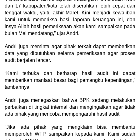
dan 17 kabupaten/kota telah diserahkan lebih cepat dari
tenggat waktu, yaitu akhir Maret. Kini menjadi kewajiban
kami untuk memeriksa hasil laporan keuangan ini, dan
insya Allah hasil pemeriksaan akan kami sampaikan pada
bulan Mei mendatang,” ujar Andri.
Andri juga meminta agar pihak terkait dapat memberikan
data yang dibutuhkan selama pemeriksaan agar proses
audit berjalan lancar.
“Kami terbuka dan berharap hasil audit ini dapat
memberikan manfaat besar bagi pemangku kepentingan,”
tambahnya.
Andri juga menegaskan bahwa BPK sedang melakukan
perbaikan di tingkat internal dan mengingatkan agar tidak
ada pihak yang mencoba mempengaruhi hasil audit.
“Jika ada pihak yang mengklaim bisa membantu
memperoleh WTP, sampaikan kepada kami. Kami sudah