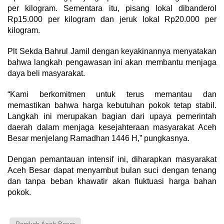
per kilogram. Sementara itu, pisang lokal dibanderol
Rp15.000 per kilogram dan jeruk lokal Rp20.000 per
kilogram.
Plt Sekda Bahrul Jamil dengan keyakinannya menyatakan
bahwa langkah pengawasan ini akan membantu menjaga
daya beli masyarakat.
“Kami berkomitmen untuk terus memantau dan
memastikan bahwa harga kebutuhan pokok tetap stabil.
Langkah ini merupakan bagian dari upaya pemerintah
daerah dalam menjaga kesejahteraan masyarakat Aceh
Besar menjelang Ramadhan 1446 H,” pungkasnya.
Dengan pemantauan intensif ini, diharapkan masyarakat
Aceh Besar dapat menyambut bulan suci dengan tenang
dan tanpa beban khawatir akan fluktuasi harga bahan
pokok.