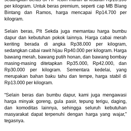
per kilogram. Untuk beras premium, seperti cap MB Blang
Bintang dan Ramos, harga mencapai Rp14.700 per
kilogram.
Selain beras, Plt Sekda juga memantau harga bumbu
dapur dan kebutuhan pokok lainnya. Harga cabai merah
keriting berada di angka Rp38.000 per kilogram,
sedangkan cabai rawit hijau Rp40.000 per kilogram. Harga
bawang merah, bawang putih honan, dan bawang bombay
masing-masing ditetapkan Rp35.000, Rp42.000, dan
Rp30.000 per kilogram. Sementara kedelai, yang
merupakan bahan baku tahu dan tempe, harga stabil di
Rp13.000 per kilogram.
“Selain beras dan bumbu dapur, kami juga mengawasi
harga minyak goreng, gula pasir, tepung terigu, daging,
dan komoditas lainnya, sehingga seluruh kebutuhan
masyarakat dapat terpenuhi dengan harga yang wajar,”
tegasnya.