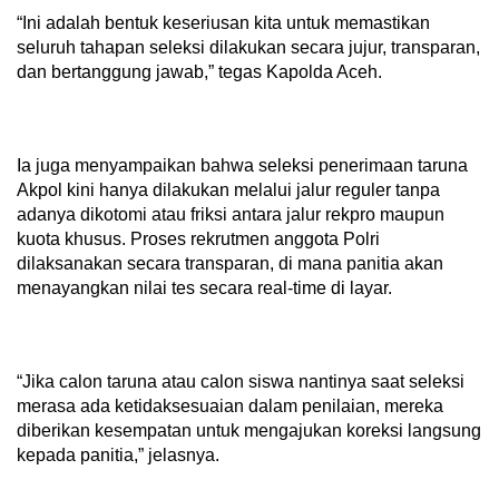
“Ini adalah bentuk keseriusan kita untuk memastikan
seluruh tahapan seleksi dilakukan secara jujur, transparan,
dan bertanggung jawab,” tegas Kapolda Aceh.
Ia juga menyampaikan bahwa seleksi penerimaan taruna
Akpol kini hanya dilakukan melalui jalur reguler tanpa
adanya dikotomi atau friksi antara jalur rekpro maupun
kuota khusus. Proses rekrutmen anggota Polri
dilaksanakan secara transparan, di mana panitia akan
menayangkan nilai tes secara real-time di layar.
“Jika calon taruna atau calon siswa nantinya saat seleksi
merasa ada ketidaksesuaian dalam penilaian, mereka
diberikan kesempatan untuk mengajukan koreksi langsung
kepada panitia,” jelasnya.