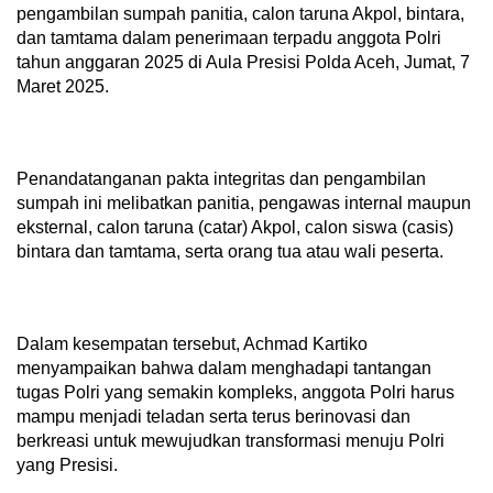
pengambilan sumpah panitia, calon taruna Akpol, bintara,
dan tamtama dalam penerimaan terpadu anggota Polri
tahun anggaran 2025 di Aula Presisi Polda Aceh, Jumat, 7
Maret 2025.
Penandatanganan pakta integritas dan pengambilan
sumpah ini melibatkan panitia, pengawas internal maupun
eksternal, calon taruna (catar) Akpol, calon siswa (casis)
bintara dan tamtama, serta orang tua atau wali peserta.
Dalam kesempatan tersebut, Achmad Kartiko
menyampaikan bahwa dalam menghadapi tantangan
tugas Polri yang semakin kompleks, anggota Polri harus
mampu menjadi teladan serta terus berinovasi dan
berkreasi untuk mewujudkan transformasi menuju Polri
yang Presisi.