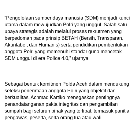
“Pengelolaan sumber daya manusia (SDM) menjadi kunci
utama dalam mewujudkan Polri yang unggul. Salah satu
upaya strategis adalah melalui proses rekrutmen yang
berpedoman pada prinsip BETAH (Bersih, Transparan,
Akuntabel, dan Humanis) serta pendidikan pembentukan
anggota Polri yang memenuhi standar guna mencetak
SDM unggul di era Police 4.0,” ujarnya.
Sebagai bentuk komitmen Polda Aceh dalam mendukung
seleksi penerimaan anggota Polri yang objektif dan
berkualitas, Achmad Kartiko menegaskan pentingnya
penandatanganan pakta integritas dan pengambilan
sumpah bagi seluruh pihak yang terlibat, termasuk panitia,
pengawas, peserta, serta orang tua atau wali.