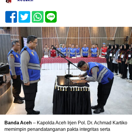
Banda Aceh
– Kapolda Aceh Irjen Pol. Dr. Achmad Kartiko
memimpin penandatanganan pakta integritas serta