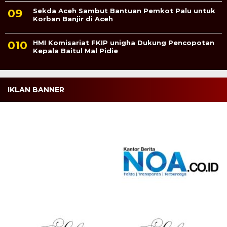
Sekda Aceh Sambut Bantuan Pemkot Palu untuk
Korban Banjir di Aceh
HMI Komisariat FKIP unigha Dukung Pencopotan
Kepala Baitul Mal Pidie
IKLAN BANNER