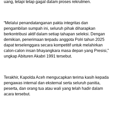
uang, tetapi tetap gagal dalam proses rekrutmen.
“Melalui penandatanganan pakta integritas dan
pengambilan sumpah ini, seluruh pihak diharapkan
berkontribusi aktif dalam setiap tahapan seleksi. Dengan
demikian, penerimaan terpadu anggota Polri tahun 2025
dapat terselenggara secara kompetitif untuk melahirkan
calon-calon insan bhayangkara masa depan yang Presisi,”
ungkap Abituren Akabri 1991 tersebut.
Terakhir, Kapolda Aceh mengucapkan terima kasih kepada
pengawas internal dan eksternal serta seluruh panitia,
peserta, dan orang tua atau wali yang telah hadir dalam
acara tersebut.