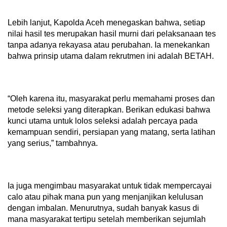
Lebih lanjut, Kapolda Aceh menegaskan bahwa, setiap
nilai hasil tes merupakan hasil murni dari pelaksanaan tes
tanpa adanya rekayasa atau perubahan. Ia menekankan
bahwa prinsip utama dalam rekrutmen ini adalah BETAH.
“Oleh karena itu, masyarakat perlu memahami proses dan
metode seleksi yang diterapkan. Berikan edukasi bahwa
kunci utama untuk lolos seleksi adalah percaya pada
kemampuan sendiri, persiapan yang matang, serta latihan
yang serius,” tambahnya.
Ia juga mengimbau masyarakat untuk tidak mempercayai
calo atau pihak mana pun yang menjanjikan kelulusan
dengan imbalan. Menurutnya, sudah banyak kasus di
mana masyarakat tertipu setelah memberikan sejumlah