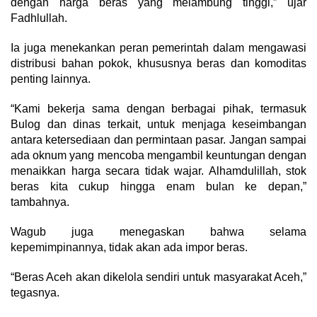
dengan harga beras yang melambung tinggi,” ujar
Fadhlullah.
Ia juga menekankan peran pemerintah dalam mengawasi
distribusi bahan pokok, khususnya beras dan komoditas
penting lainnya.
“Kami bekerja sama dengan berbagai pihak, termasuk
Bulog dan dinas terkait, untuk menjaga keseimbangan
antara ketersediaan dan permintaan pasar. Jangan sampai
ada oknum yang mencoba mengambil keuntungan dengan
menaikkan harga secara tidak wajar. Alhamdulillah, stok
beras kita cukup hingga enam bulan ke depan,”
tambahnya.
Wagub juga menegaskan bahwa selama
kepemimpinannya, tidak akan ada impor beras.
“Beras Aceh akan dikelola sendiri untuk masyarakat Aceh,”
tegasnya.