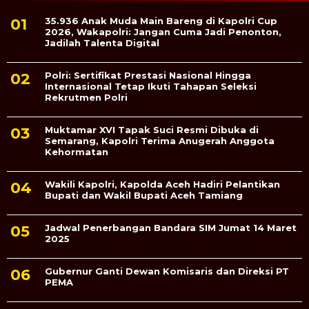
35.936 Anak Muda Main Bareng di Kapolri Cup
2026, Wakapolri: Jangan Cuma Jadi Penonton,
Jadilah Talenta Digital
Polri: Sertifikat Prestasi Nasional Hingga
Internasional Tetap Ikuti Tahapan Seleksi
Rekrutmen Polri
Muktamar XVI Tapak Suci Resmi Dibuka di
Semarang, Kapolri Terima Anugerah Anggota
Kehormatan
Wakili Kapolri, Kapolda Aceh Hadiri Pelantikan
Bupati dan Wakil Bupati Aceh Tamiang
Jadwal Penerbangan Bandara SIM Jumat 14 Maret
2025
Gubernur Ganti Dewan Komisaris dan Direksi PT
PEMA